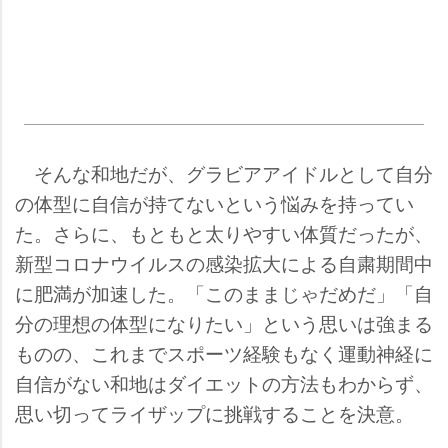
そんな和地だが、グラビアアイドルとして自分
の体型に自信が持てないという悩みを持ってい
た。さらに、もともと太りやすい体質だったが、
新型コロナウイルスの感染拡大による自粛期間中
に肥満が加速した。「このままじゃだめだ」「自
分の理想の体型になりたい」という思いは強まる
ものの、これまでスポーツ経験もなく運動神経に
自信がない和地はダイエットの方法もわからず、
思い切ってライザップに挑戦することを決意。