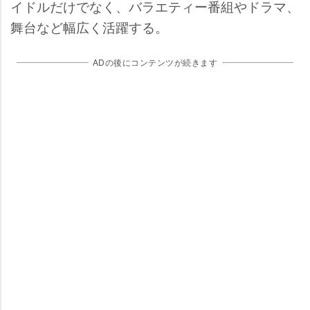
イドルだけでなく、バラエティー番組やドラマ、
舞台など幅広く活躍する。
ADの後にコンテンツが続きます