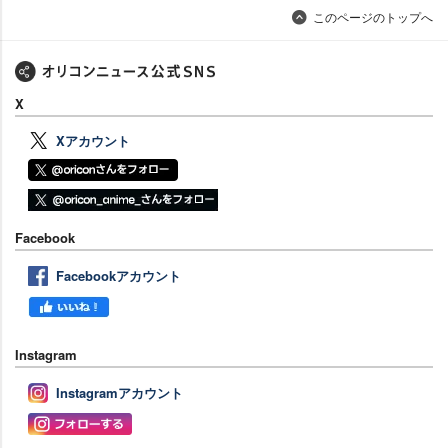
このページのトップへ
X
Xアカウント
Facebook
Facebookアカウント
Instagram
Instagramアカウント