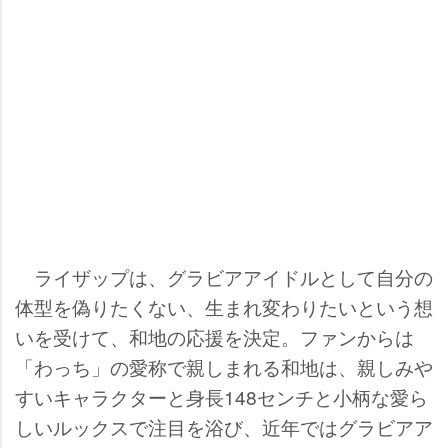
ライザップは、グラビアアイドルとして自分の
体型を偽りたくない、生まれ変わりたいという想
いを受けて、和地の応援を決定。ファンからは
「わっち」の愛称で親しまれる和地は、親しみ
すいキャラクターと身長148センチと小柄な愛ら
しいルックスで注目を浴び、近年ではグラビアア