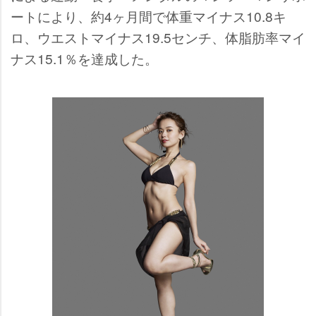
ートにより、約4ヶ月間で体重マイナス10.8キ
ロ、ウエストマイナス19.5センチ、体脂肪率マイ
ナス15.1％を達成した。