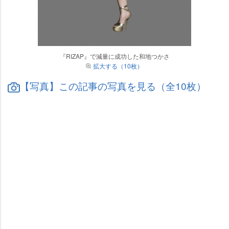
『RIZAP』で減量に成功した和地つかさ
拡大する（10枚）
【写真】この記事の写真を見る（全10枚）