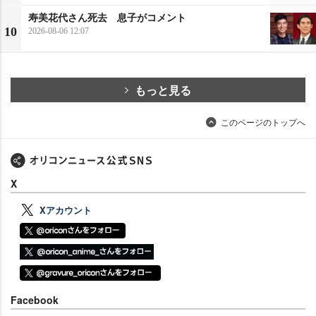
寿美花代さん死去 息子がコメント
10
2026-08-06 12:07
もっと見る
このページのトップへ
X
Xアカウント
Facebook