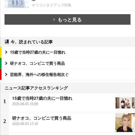
オリコンタイアップ特集
もっと見る
今、読まれている記事
15歳で当時27歳の夫に一目惚れ
研ナオコ、コンビニで買う商品
芸能界、海外への移住報告相次ぐ
ニュース記事アクセスランキング
15歳で当時27歳の夫に一目惚れ
1
2026-08-05 16:09
研ナオコ、コンビニで買う商品
2
2026-08-05 15:10