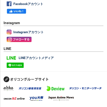
Facebookアカウント
Instagram
Instagramアカウント
LINE
LINEアカウントメディア