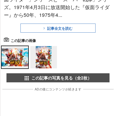
ズ。1971年4月3日に放送開始した『仮面ライダ
ー』から50年、1975年4...
記事全文を読む
この記事の画像
この記事の写真を見る（全2枚）
ADの後にコンテンツが続きます