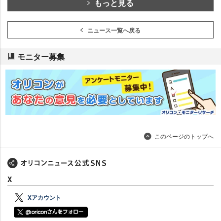
もっと見る
ニュース一覧へ戻る
モニター募集
このページのトップへ
X
Xアカウント