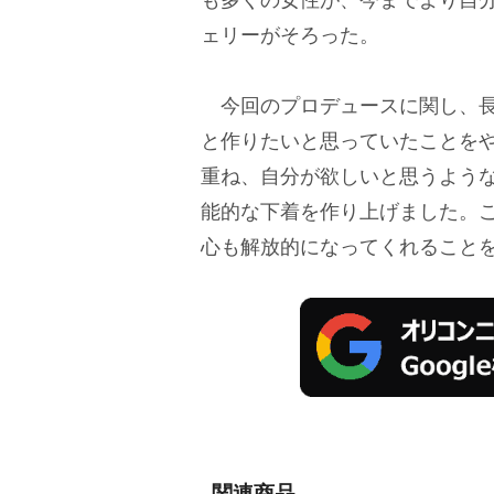
ェリーがそろった。
今回のプロデュースに関し、長谷
と作りたいと思っていたことを
重ね、自分が欲しいと思うよう
能的な下着を作り上げました。
心も解放的になってくれること
関連商品