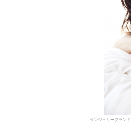
ランジェリーブランド『