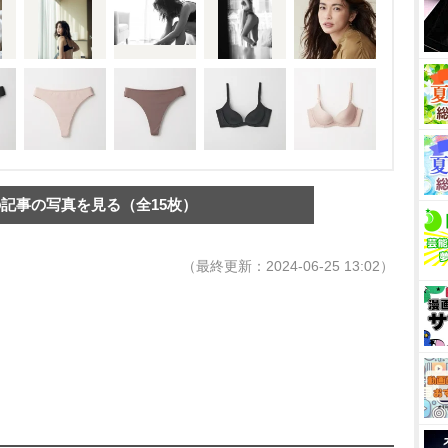
記事の写真を見る（全15枚）
（最終更新：2024-06-25 13:02）