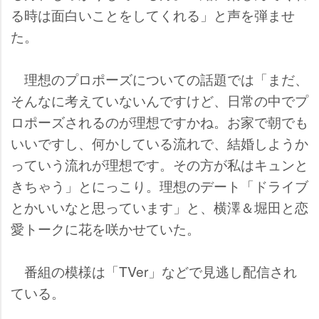
る時は面白いことをしてくれる」と声を弾ませ
た。
理想のプロポーズについての話題では「まだ、
そんなに考えていないんですけど、日常の中でプ
ロポーズされるのが理想ですかね。お家で朝でも
いいですし、何かしている流れで、結婚しようか
っていう流れが理想です。その方が私はキュンと
きちゃう」とにっこり。理想のデート「ドライブ
とかいいなと思っています」と、横澤＆堀田と恋
愛トークに花を咲かせていた。
番組の模様は「TVer」などで見逃し配信され
ている。