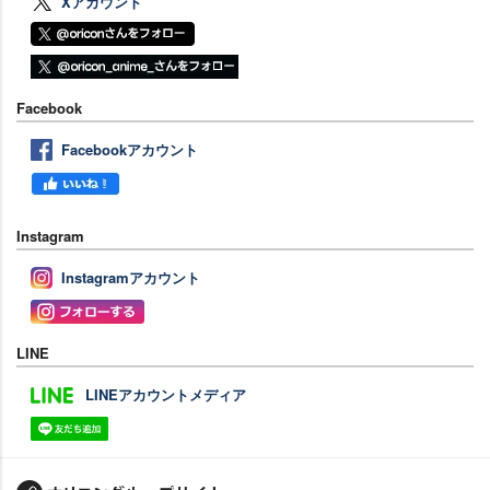
Xアカウント
Facebook
Facebookアカウント
Instagram
Instagramアカウント
LINE
LINEアカウントメディア