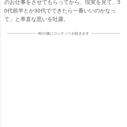
のお仕事をさせてもらってから、現実を見て、3
0代前半とか30代でできたら一番いいのかなっ
て」と率直な思いを吐露。
ADの後にコンテンツが続きます