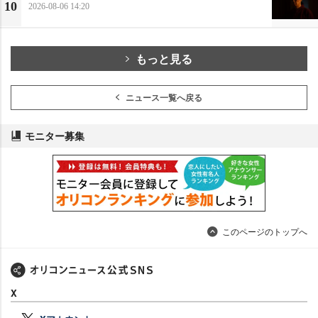
10
2026-08-06 14:20
もっと見る
ニュース一覧へ戻る
モニター募集
このページのトップへ
X