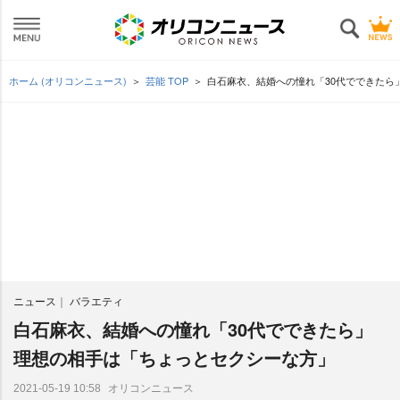
ホーム (オリコンニュース)
芸能 TOP
白石麻衣、結婚への憧れ「30代でできたら
ニュース
バラエティ
白石麻衣、結婚への憧れ「30代でできたら」
理想の相手は「ちょっとセクシーな方」
オリコンニュース
2021-05-19 10:58