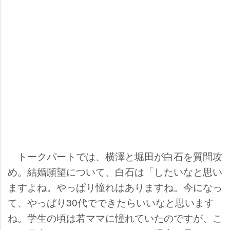
トークパートでは、横澤と堀田が白石を質問攻
め。結婚願望について、白石は「したいなと思い
ますよね。やっぱり憧れはありますね。今になっ
て、やっぱり30代でできたらいいなと思います
ね。学生の頃は若ママに憧れていたのですが、こ