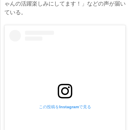
ゃんの活躍楽しみにしてます！」などの声が届い
ている。
この投稿をInstagramで見る