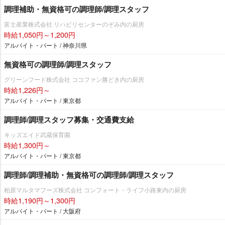
調理補助・無資格可の調理師/調理スタッフ
富士産業株式会社 リハビリセンターのぞみ内の厨房
時給1,050円～1,200円
アルバイト・パート / 神奈川県
無資格可の調理師/調理スタッフ
グリーンフード株式会社 ココファン勝どき内の厨房
時給1,226円～
アルバイト・パート / 東京都
調理師/調理スタッフ募集・交通費支給
キッズエイド武蔵保育園
時給1,300円～
アルバイト・パート / 東京都
調理師/調理補助・無資格可の調理師/調理スタッフ
柏原マルタマフーズ株式会社 コンフォート・ライフ小路東内の厨房
時給1,190円～1,300円
アルバイト・パート / 大阪府