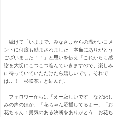
続けて「いままで、みなさまからの温かいコメ
ントに何度も励まされました。本当にありがとう
ございました！！」と思いを伝え「これからも感
謝を大切にこつこつ進んでいきますので、楽しみ
に待っていていただけたら嬉しいです。それで
は…！ 杉咲花」と結んだ。
フォロワーからは「えー寂しいです」など悲し
みの声のほか、「花ちゃん応援してるよー」「お
花ちゃん！勇気のある決断をありがとう お花ち