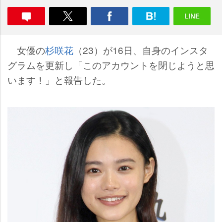
女優の
杉咲花
（23）が16日、自身のインスタ
グラムを更新し「このアカウントを閉じようと思
います！」と報告した。