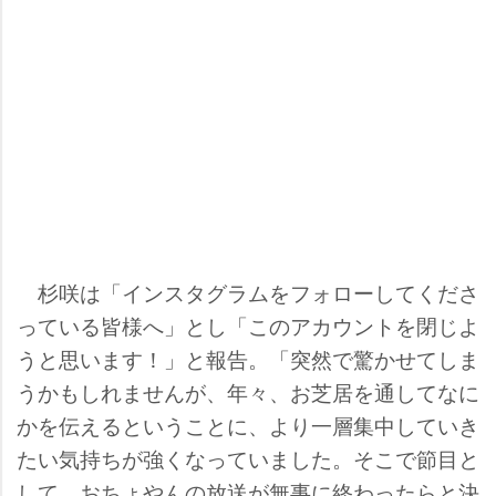
杉咲は「インスタグラムをフォローしてくださ
っている皆様へ」とし「このアカウントを閉じよ
うと思います！」と報告。「突然で驚かせてしま
うかもしれませんが、年々、お芝居を通してなに
かを伝えるということに、より一層集中していき
たい気持ちが強くなっていました。そこで節目と
して、おちょやんの放送が無事に終わったらと決