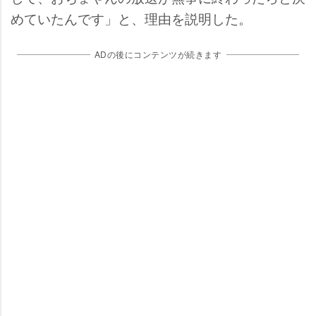
めていたんです」と、理由を説明した。
ADの後にコンテンツが続きます