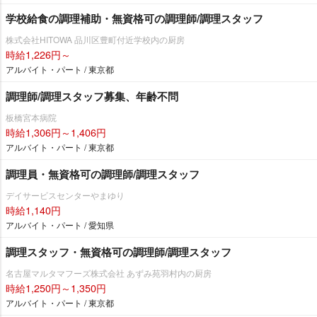
学校給食の調理補助・無資格可の調理師/調理スタッフ
株式会社HITOWA 品川区豊町付近学校内の厨房
時給1,226円～
アルバイト・パート / 東京都
調理師/調理スタッフ募集、年齢不問
板橋宮本病院
時給1,306円～1,406円
アルバイト・パート / 東京都
調理員・無資格可の調理師/調理スタッフ
デイサービスセンターやまゆり
時給1,140円
アルバイト・パート / 愛知県
調理スタッフ・無資格可の調理師/調理スタッフ
名古屋マルタマフーズ株式会社 あずみ苑羽村内の厨房
時給1,250円～1,350円
アルバイト・パート / 東京都