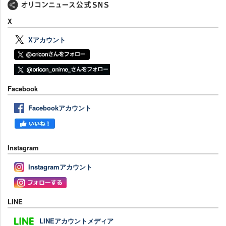
X
Xアカウント
Facebook
Facebookアカウント
Instagram
Instagramアカウント
LINE
LINEアカウントメディア