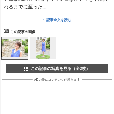
れるまでに至った...
記事全文を読む
この記事の画像
この記事の写真を見る（全2枚）
ADの後にコンテンツが続きます