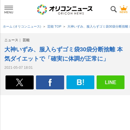
ホーム (オリコンニュース)
芸能 TOP
大神いずみ、服入らずゴミ袋30袋分断捨離
ニュース
芸能
大神いずみ、服入らずゴミ袋30袋分断捨離 本
気ダイエットで「確実に体調が正常に」
2021-05-07 18:01