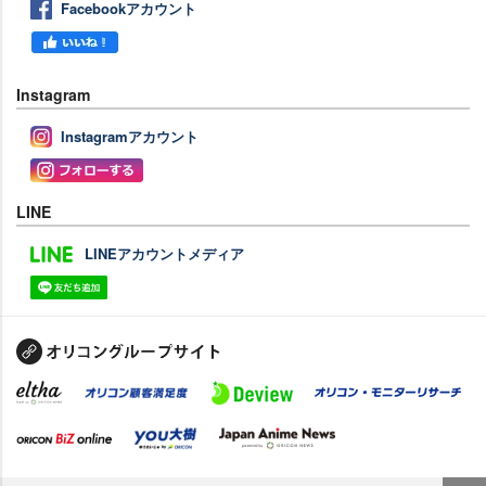
Facebookアカウント
Instagram
Instagramアカウント
LINE
LINEアカウントメディア