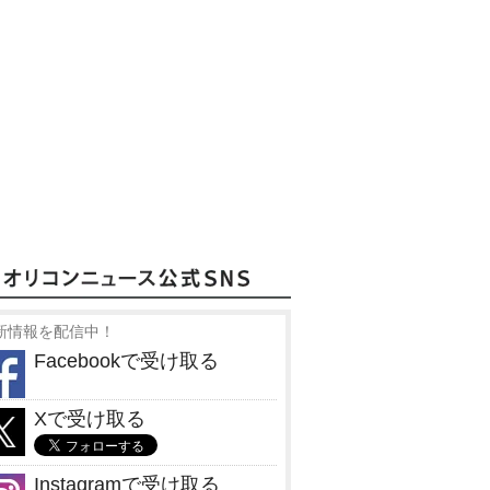
新情報を配信中！
Facebookで受け取る
Xで受け取る
Instagramで受け取る