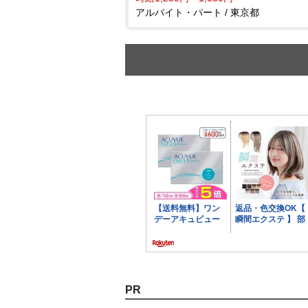
アルバイト・パート / 東京都
PR