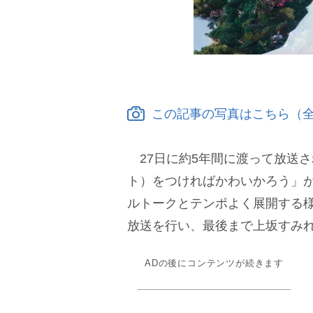
この記事の写真はこちら（全
27日に約5年間に渡って放送
ト）をつければかわいかろう」
ルトークとテンポよく展開する
放送を行い、最後まで上坂すみ
ADの後にコンテンツが続きます