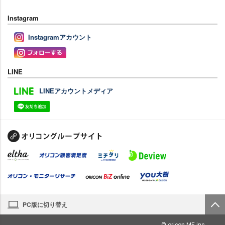
Instagram
Instagramアカウント
LINE
LINEアカウントメディア
PC版に切り替え