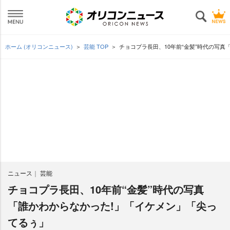
ホーム (オリコンニュース)
芸能 TOP
チョコプラ長田、10年前“金髪”時代の写
ニュース
芸能
チョコプラ長田、10年前“金髪”時代の写真
「誰かわからなかった!」「イケメン」「尖っ
てるぅ」