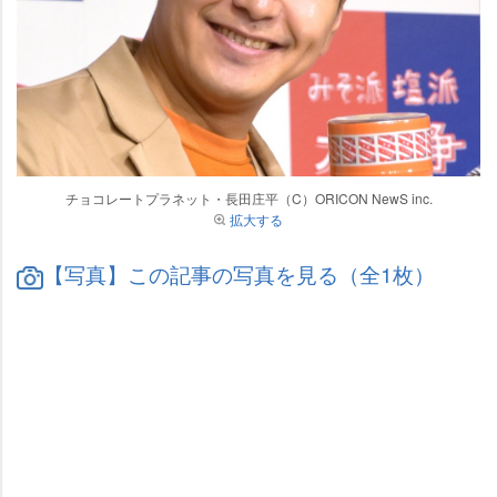
チョコレートプラネット・長田庄平（C）ORICON NewS inc.
拡大する
【写真】この記事の写真を見る（全1枚）