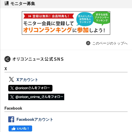
モニター募集
このページのトップへ
X
Xアカウント
Facebook
Facebookアカウント