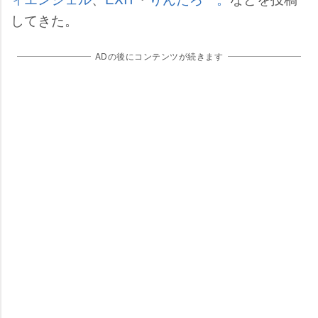
してきた。
ADの後にコンテンツが続きます