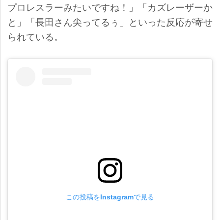
プロレスラーみたいですね！」「カズレーザーか
と」「長田さん尖ってるぅ」といった反応が寄せ
られている。
この投稿をInstagramで見る