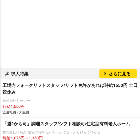
求人特集
さらに見る
工場内フォークリフトスタッフ/リフト免許があれば時給1550円 土日
祝休み
株式会社トーコー
時給1,550円
派遣社員 / 大阪府
「週2から可」調理スタッフ/シフト相談可/住宅型有料老人ホーム
株式会社ゆあん/住宅型有料老人ホーム ぐるーぷりびんぐゆかる
時給1,075円～1,150円