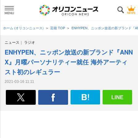
ホーム (オリコンニュース)
芸能 TOP
ENHYPEN、ニッポン放送の新ブランド『
ニュース
ラジオ
ENHYPEN、ニッポン放送の新ブランド『ANN
X』月曜パーソナリティー就任 海外アーティ
スト初のレギュラー
2021-03-16 11:11