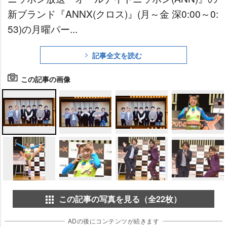
新ブランド『ANNX(クロス)』(月～金 深0:00～0:
53)の月曜パー...
記事全文を読む
この記事の画像
この記事の写真を見る（全22枚）
ADの後にコンテンツが続きます