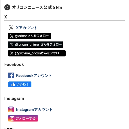
X
Xアカウント
Facebook
Facebookアカウント
Instagram
Instagramアカウント