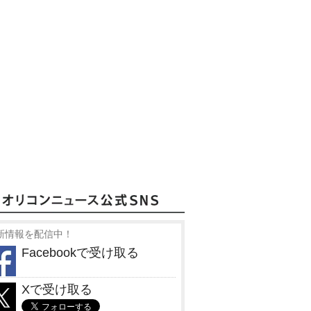
新情報を配信中！
Facebookで受け取る
Xで受け取る