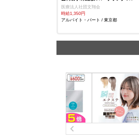
医療法人社団文翔会
時給1,350円
アルバイト・パート / 東京都