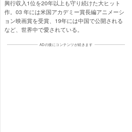
興行収入1位を20年以上も守り続けた大ヒット
作。03 年には米国アカデミー賞長編アニメーシ
ョン映画賞を受賞、19年には中国で公開される
など、世界中で愛されている。
ADの後にコンテンツが続きます