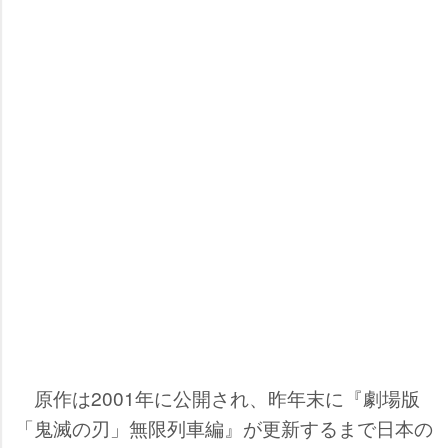
原作は2001年に公開され、昨年末に『劇場版
「鬼滅の刃」無限列車編』が更新するまで日本の