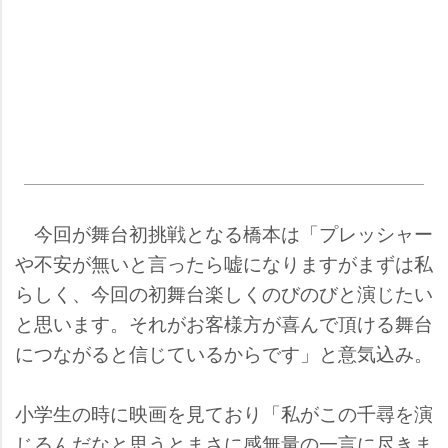
今回が舞台初挑戦となる橋本は「プレッシャー
不安が無いと言ったら嘘になりますがまずは私
らしく、今回の初舞台楽しくのびのびと演じたい
と思います。それがお客様方が喜んで頂ける舞台
につながると信じているからです」と意気込み。
小学生の時に映画を見ており「私がこの千尋を演
じるんだなと思うとまさに感無量の一言に尽きま