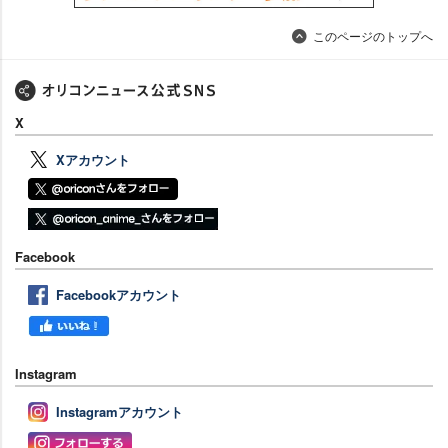
このページのトップへ
X
Xアカウント
Facebook
Facebookアカウント
Instagram
Instagramアカウント