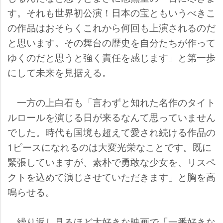
す。それも世界初公演！日本の宝ともいうべきこ
の作品はおそらくこれから何回も上演されるのだ
と思います。その舞台の歴史を自分たちが作って
ゆくのだと思うと強く責任を感じます」と第一歩
にして未来を見据える。
一方の上白石も「言わずと知れた名作のタイト
ルロールを演じる日が来るなんて思っていません
でした。時代も国境も超えて愛され続ける作品の
1ピースになれるのは大変光栄なことです。既に
緊張していますが、素朴で勇敢な少女を、リスペ
クトを込めて演じさせていただきます」と胸を高
鳴らせる。
繰り返し見るほど大好きな映画で「一番好きな