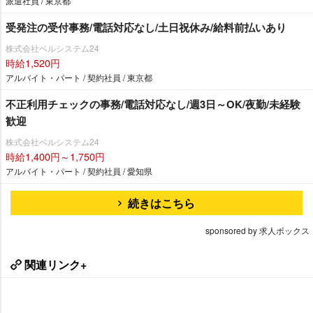
派遣社員 / 東京都
受発注の受付事務/電話対応なし/土日祝休み/給料前払いあり
株式会社ベルシステム24
時給1,520円
アルバイト・パート / 契約社員 / 東京都
不正利用チェックの事務/電話対応なし/週3日～OK/夜勤/未経験
歓迎
株式会社ベルシステム24
時給1,400円～1,750円
アルバイト・パート / 契約社員 / 愛知県
続きはこちら
sponsored by 求人ボックス
関連リンク+