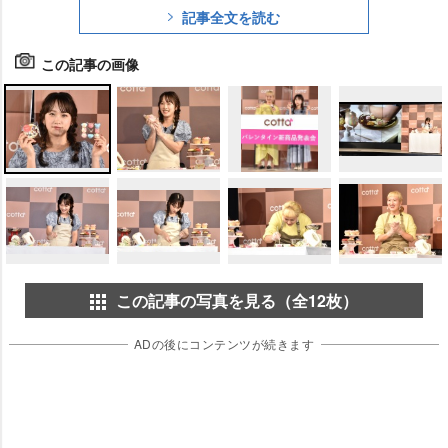
記事全文を読む
この記事の画像
この記事の写真を見る（全12枚）
ADの後にコンテンツが続きます