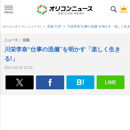
ホーム (オリコンニュース)
芸能 TOP
川栄李奈“仕事の流儀”を明かす「楽しく生き
ニュース
芸能
川栄李奈“仕事の流儀”を明かす「楽しく生き
る!」
2021-02-03 12:22