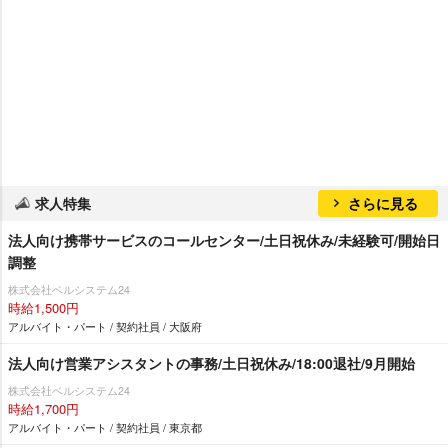
求人特集
さらに見る
法人向け携帯サービスのコールセンター/土日祝休み/未経験可/開始日
調整
株式会社ベルシステム24
時給1,500円
アルバイト・パート / 契約社員 / 大阪府
法人向け営業アシスタントの事務/土日祝休み/18:00退社/9月開始
株式会社ベルシステム24
時給1,700円
アルバイト・パート / 契約社員 / 東京都