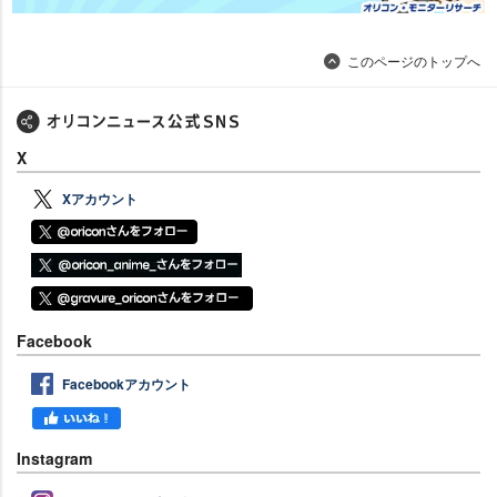
このページのトップへ
X
Xアカウント
Facebook
Facebookアカウント
Instagram