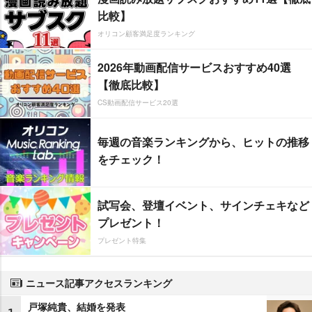
比較】
オリコン顧客満足度ランキング
2026年動画配信サービスおすすめ40選
【徹底比較】
CS動画配信サービス20選
毎週の音楽ランキングから、ヒットの推移
をチェック！
試写会、登壇イベント、サインチェキなど
プレゼント！
プレゼント特集
ニュース記事アクセスランキング
戸塚純貴、結婚を発表