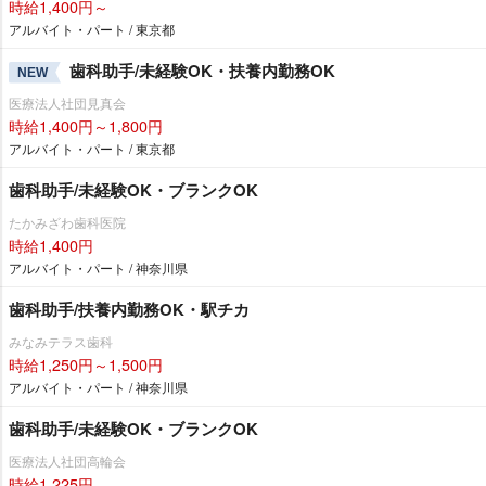
時給1,400円～
アルバイト・パート / 東京都
歯科助手/未経験OK・扶養内勤務OK
NEW
医療法人社団見真会
時給1,400円～1,800円
アルバイト・パート / 東京都
歯科助手/未経験OK・ブランクOK
たかみざわ歯科医院
時給1,400円
アルバイト・パート / 神奈川県
歯科助手/扶養内勤務OK・駅チカ
みなみテラス歯科
時給1,250円～1,500円
アルバイト・パート / 神奈川県
歯科助手/未経験OK・ブランクOK
医療法人社団高輪会
時給1,225円