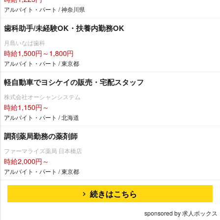
アルバイト・パート / 神奈川県
歯科助手/未経験OK・扶養内勤務OK
月島いなば歯科
時給1,500円～1,800円
アルバイト・パート / 東京都
軽自動車でヨシケイの販売・宅配スタッフ
株式会社オーシャンシステム
時給1,150円～
アルバイト・パート / 北海道
調剤薬局勤務の薬剤師
ファーマライズ薬局 日本橋店
時給2,000円～
アルバイト・パート / 東京都
続きはこちら
sponsored by 求人ボックス