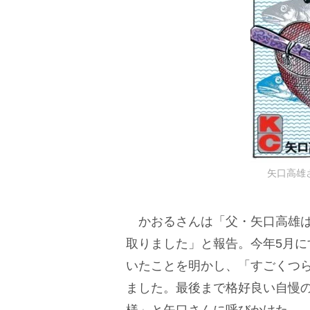
矢口高雄
かおるさんは「父・矢口高雄は1
取りました」と報告。今年5月
いたことを明かし、「すごくつ
ました。最後まで格好良い自慢