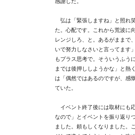
感謝した。
弘は「緊張しますね」と照れ笑
た。心配です。これから荒波に
レンジしろ、と。あるがままで
いで努力しなさいと言ってます
もプラス思考で。そういうふう
までは後押ししようかな」と熱
は「偶然ではあるのですが、感
ていた。
イベント終了後には取材にも応
なので」とイベントを振り返り
ました。頼もしくなりました。