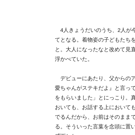
4人きょうだいのうち、2人が
てとなる。着物姿の子どもたち
と。大人になったなと改めて見
浮かべていた。
デビューにあたり、父からのア
愛ちゃんがステキだよ』と言っ
をもらいました」とにっこり。
おいても、お話する上において
でるんだから、お前はそのまま
る。そういった言葉を念頭に置