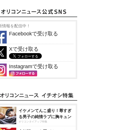
新情報を配信中！
Facebookで受け取る
Xで受け取る
Instagramで受け取る
イケメンてんこ盛り！尊すぎ
る男子の純情ラブに胸キュン
オリコンタイアップ特集