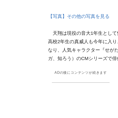
【写真】その他の写真を見る
天翔は現役の音大1年生として
高校2年生の真威人も今年に入り
なり、人気キャラクター『せが
ガ、知ろう）のCMシリーズで俳
ADの後にコンテンツが続きます