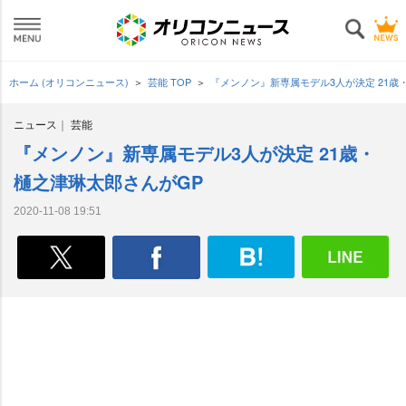
ホーム (オリコンニュース)
芸能 TOP
『メンノン』新専属モデル3人が決定 21歳
ニュース
芸能
『メンノン』新専属モデル3人が決定 21歳・
樋之津琳太郎さんがGP
2020-11-08 19:51