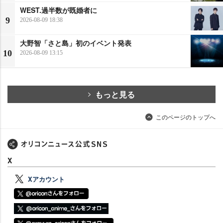
WEST.過半数が既婚者に
9
2026-08-09 18:38
大野智「さと島」初のイベント発表
10
2026-08-09 13:15
もっと見る
このページのトップへ
X
Xアカウント