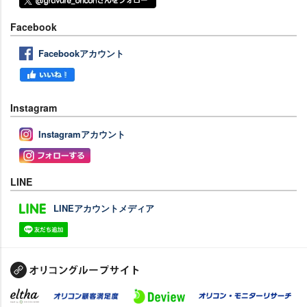
Facebook
Facebookアカウント
Instagram
Instagramアカウント
LINE
LINEアカウントメディア