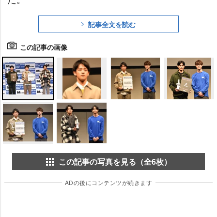
記事全文を読む
この記事の画像
この記事の写真を見る（全6枚）
ADの後にコンテンツが続きます