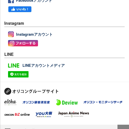
Facebookアカウント
Instagram
Instagramアカウント
LINE
LINEアカウントメディア