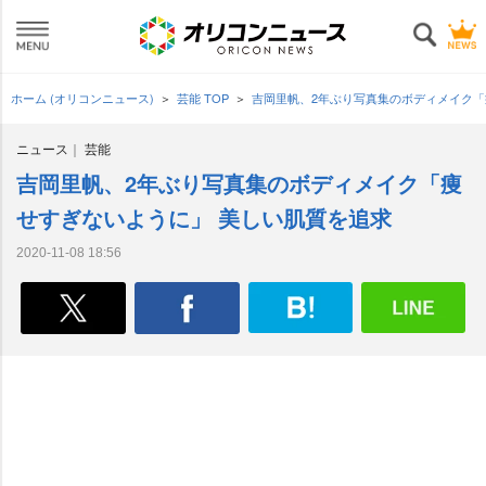
ホーム (オリコンニュース)
芸能 TOP
吉岡里帆、2年ぶり写真集のボディメイク「
ニュース
芸能
吉岡里帆、2年ぶり写真集のボディメイク「痩
せすぎないように」 美しい肌質を追求
2020-11-08 18:56