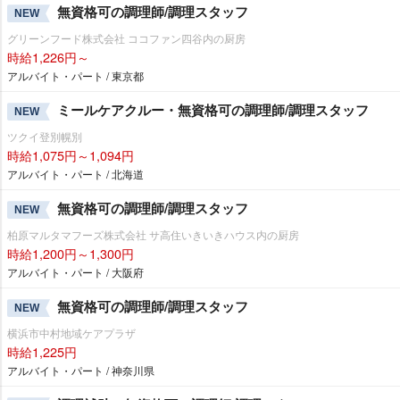
無資格可の調理師/調理スタッフ
NEW
グリーンフード株式会社 ココファン四谷内の厨房
時給1,226円～
アルバイト・パート / 東京都
ミールケアクルー・無資格可の調理師/調理スタッフ
NEW
ツクイ登別幌別
時給1,075円～1,094円
アルバイト・パート / 北海道
無資格可の調理師/調理スタッフ
NEW
柏原マルタマフーズ株式会社 サ高住いきいきハウス内の厨房
時給1,200円～1,300円
アルバイト・パート / 大阪府
無資格可の調理師/調理スタッフ
NEW
横浜市中村地域ケアプラザ
時給1,225円
アルバイト・パート / 神奈川県