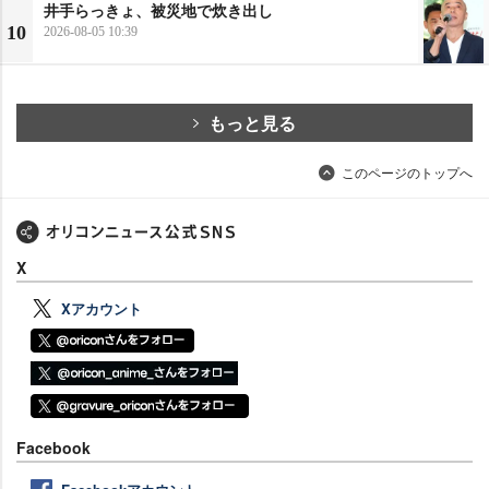
井手らっきょ、被災地で炊き出し
10
2026-08-05 10:39
もっと見る
このページのトップへ
X
Xアカウント
Facebook