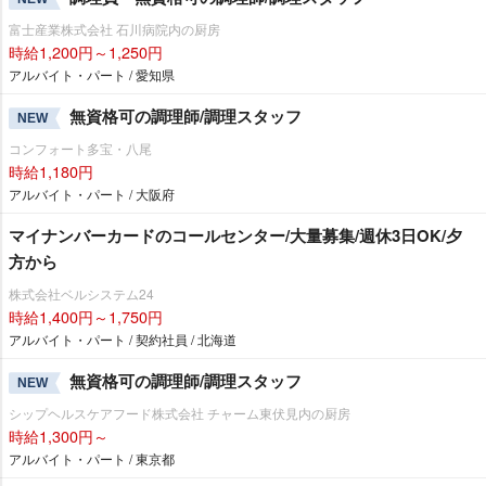
富士産業株式会社 石川病院内の厨房
時給1,200円～1,250円
アルバイト・パート / 愛知県
無資格可の調理師/調理スタッフ
NEW
コンフォート多宝・八尾
時給1,180円
アルバイト・パート / 大阪府
マイナンバーカードのコールセンター/大量募集/週休3日OK/夕
方から
株式会社ベルシステム24
時給1,400円～1,750円
アルバイト・パート / 契約社員 / 北海道
無資格可の調理師/調理スタッフ
NEW
シップヘルスケアフード株式会社 チャーム東伏見内の厨房
時給1,300円～
アルバイト・パート / 東京都