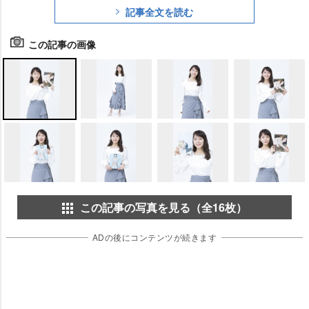
記事全文を読む
この記事の画像
この記事の写真を見る（全16枚）
ADの後にコンテンツが続きます