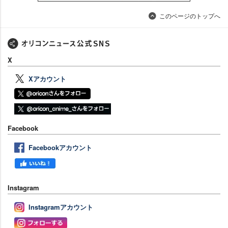
このページのトップへ
X
Xアカウント
Facebook
Facebookアカウント
Instagram
Instagramアカウント