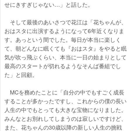
せにきすぎじゃない…」と話した。
そして最後のあいさつで花江は「花ちゃんが、
おはスタに出演するようになって6年近くなりま
す。あっという間でした。毎日が本当に楽しく
て、朝どんなに眠くても『おはスタ』をやると眠
気が吹っ飛ぶくらい、本当に一日の始まりとして
最高のスタートが切れるようなそんば番組でし
た」と回顧。
MCを務めたことに「自分の中でもすごく成長
することが多かったですし、これからの僕の長い
人生の中でもとっても大きな宝物になりました。
みんなとお別れしてしまうのは寂しいですけど、
また、花ちゃんの30歳以降の新しい人生の挑戦