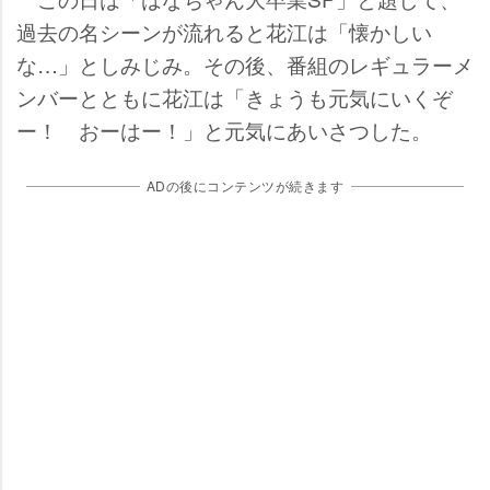
過去の名シーンが流れると花江は「懐かしい
な…」としみじみ。その後、番組のレギュラーメ
ンバーとともに花江は「きょうも元気にいくぞ
ー！ おーはー！」と元気にあいさつした。
ADの後にコンテンツが続きます