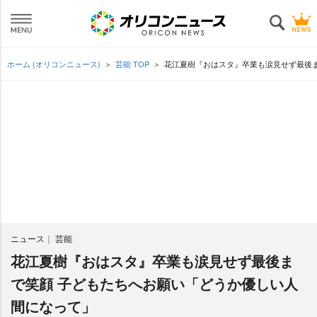
ホーム (オリコンニュース)
芸能 TOP
花江夏樹『おはスタ』卒業も涙見せず最後
ニュース
芸能
花江夏樹『おはスタ』卒業も涙見せず最後ま
で笑顔 子どもたちへお願い「どうか優しい人
間になって」