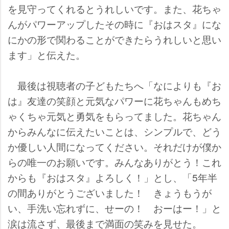
を見守ってくれるとうれしいです。また、花ちゃ
んがパワーアップしたその時に『おはスタ』にな
にかの形で関わることができたらうれしいと思い
ます」と伝えた。
最後は視聴者の子どもたちへ「なによりも『お
は』友達の笑顔と元気なパワーに花ちゃんもめち
ゃくちゃ元気と勇気をもらってました。花ちゃん
からみんなに伝えたいことは、シンプルで、どう
か優しい人間になってください。それだけが僕か
らの唯一のお願いです。みんなありがとう！これ
からも『おはスタ』よろしく！」とし、「5年半
の間ありがとうございました！ きょうもうが
い、手洗い忘れずに、せーの！ おーはー！」と
涙は流さず、最後まで満面の笑みを見せた。