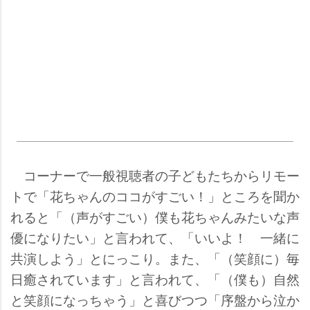
コーナーで一般視聴者の子どもたちからリモー
トで「花ちゃんのココがすごい！」ところを聞か
れると「（声がすごい）僕も花ちゃんみたいな声
優になりたい」と言われて、「いいよ！ 一緒に
共演しよう」とにっこり。また、「（笑顔に）毎
日癒されています」と言われて、「（僕も）自然
と笑顔になっちゃう」と喜びつつ「序盤から泣か