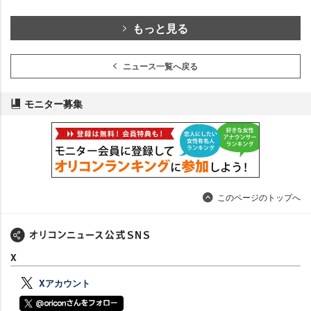
もっと見る
ニュース一覧へ戻る
モニター募集
このページのトップへ
X
Xアカウント