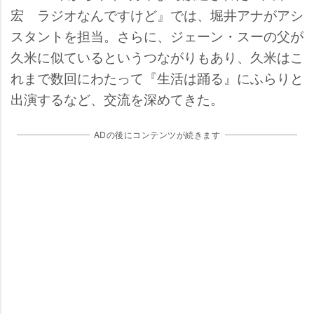
宏 ラジオなんですけど』では、堀井アナがアシ
スタントを担当。さらに、ジェーン・スーの父が
久米に似ているというつながりもあり、久米はこ
れまで数回にわたって『生活は踊る』にふらりと
出演するなど、交流を深めてきた。
ADの後にコンテンツが続きます