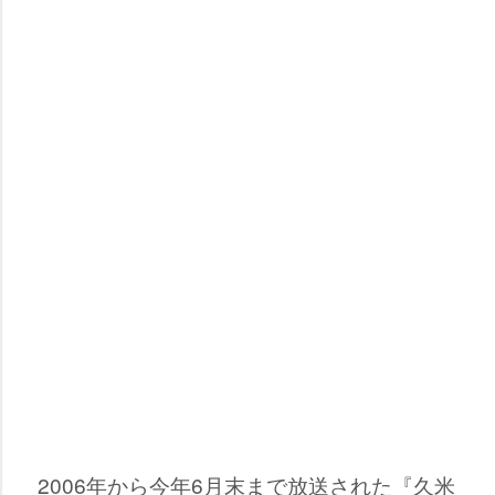
2006年から今年6月末まで放送された『久米