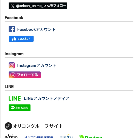
Facebook
Facebookアカウント
Instagram
Instagramアカウント
LINE
LINEアカウントメディア