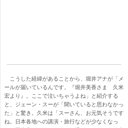
こうした経緯があることから、堀井アナが「メ
ールが届いているんです。『堀井美香さま 久米
宏より』。ここで泣いちゃうよね」と紹介する
と、ジェーン・スーが「聞いていると思わなかっ
た」と驚き。久米は「スーさん、お元気そうです
ね。日本各地への講演・旅行などが少なくなっ