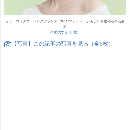
カラーコンタクトレンズブランド『feliamo』イメージモデルを務める白石麻
衣
拡大する（5枚）
【写真】この記事の写真を見る（全5枚）