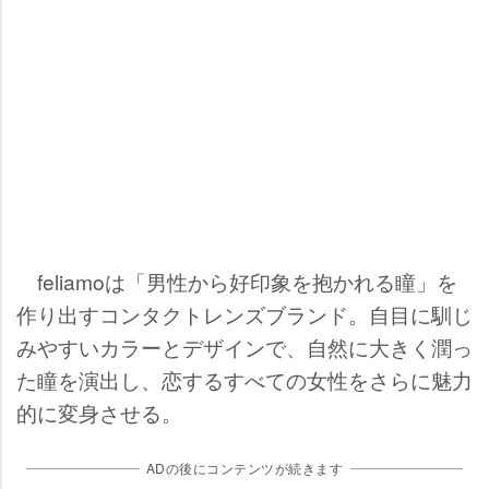
feliamoは「男性から好印象を抱かれる瞳」を
作り出すコンタクトレンズブランド。自目に馴じ
みやすいカラーとデザインで、自然に大きく潤っ
た瞳を演出し、恋するすべての女性をさらに魅力
的に変身させる。
ADの後にコンテンツが続きます