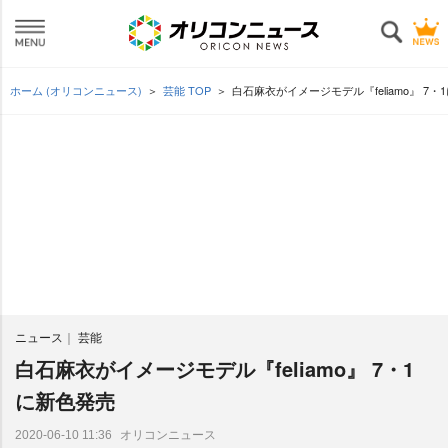
ホーム (オリコンニュース)
芸能 TOP
白石麻衣がイメージモデル『feliamo』 7・
ニュース
芸能
白石麻衣がイメージモデル『feliamo』 7・1
に新色発売
オリコンニュース
2020-06-10 11:36