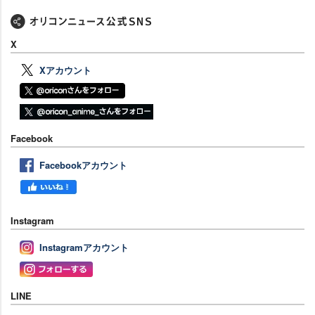
X
Xアカウント
Facebook
Facebookアカウント
Instagram
Instagramアカウント
LINE