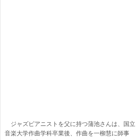
ジャズピアニストを父に持つ蒲池さんは、国立
音楽大学作曲学科卒業後、作曲を一柳慧に師事