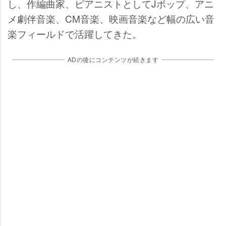
し、作編曲家、ピアニストとしてJポップ、アニ
メ劇伴音楽、CM音楽、映画音楽など幅の広い音
楽フィールドで活躍してきた。
ADの後にコンテンツが続きます