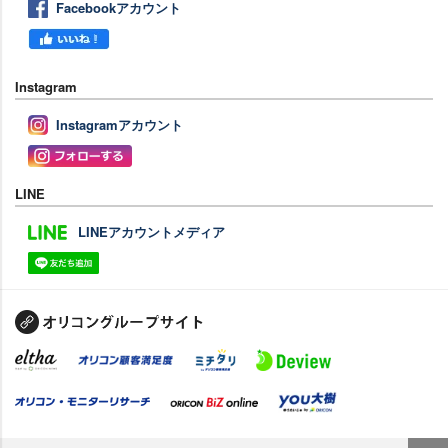
Facebookアカウント
Instagram
Instagramアカウント
LINE
LINEアカウントメディア