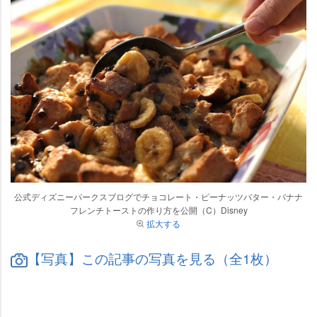
公式ディズニーパークスブログでチョコレート・ピーナッツバター・バナナ
フレンチトーストの作り方を公開（C）Disney
拡大する
【写真】この記事の写真を見る（全1枚）