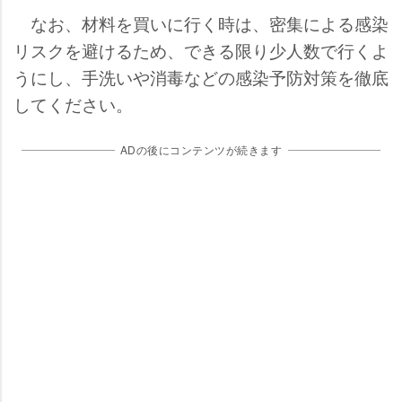
なお、材料を買いに行く時は、密集による感染
リスクを避けるため、できる限り少人数で行くよ
うにし、手洗いや消毒などの感染予防対策を徹底
してください。
ADの後にコンテンツが続きます