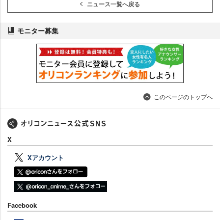
ニュース一覧へ戻る
モニター募集
このページのトップへ
X
Xアカウント
Facebook