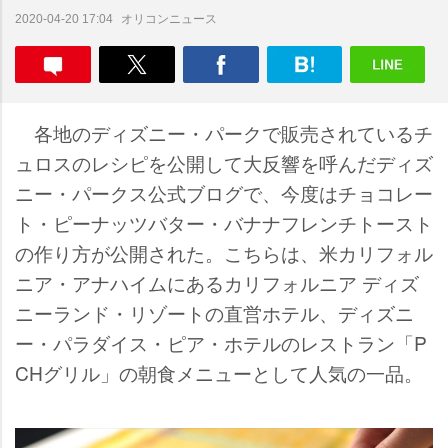
オリコンニュース
2020-04-20 17:04
各地のディズニー・パークで販売されているチ
ュロスのレシピを公開して大反響を呼んだディズ
ニー・パークス公式ブログで、今度はチョコレー
ト・ピーナッツバター・バナナフレンチトースト
の作り方が公開された。こちらは、米カリフォル
ニア・アナハイムにあるカリフォルニア ディズ
ニーランド・リゾートの直営ホテル、ディズニ
ー・パラダイス・ピア・ホテルのレストラン「P
CHグリル」の朝食メニューとして人気の一品。