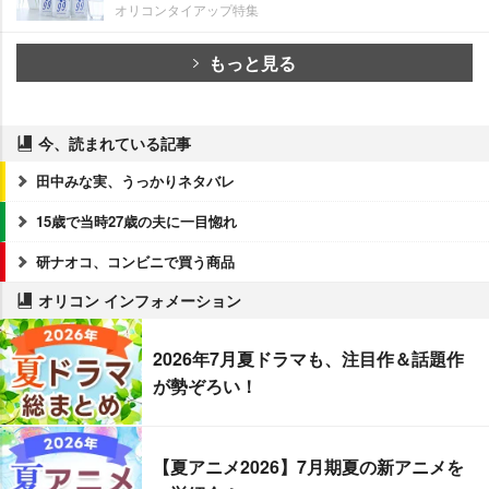
オリコンタイアップ特集
もっと見る
今、読まれている記事
田中みな実、うっかりネタバレ
15歳で当時27歳の夫に一目惚れ
研ナオコ、コンビニで買う商品
オリコン インフォメーション
2026年7月夏ドラマも、注目作＆話題作
が勢ぞろい！
【夏アニメ2026】7月期夏の新アニメを