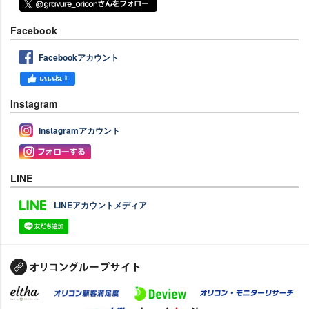
Facebook
Facebookアカウント
Instagram
Instagramアカウント
LINE
LINEアカウントメディア