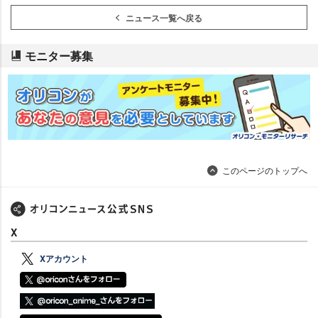
ニュース一覧へ戻る
モニター募集
このページのトップへ
X
Xアカウント