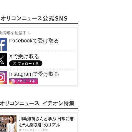
新情報を配信中！
Facebookで受け取る
Xで受け取る
Instagramで受け取る
川島海荷さんと学ぶ 日常に潜
む“人身取引”のリアル
オリコンタイアップ特集