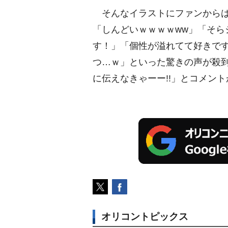
そんなイラストにファンからは
「しんどいｗｗｗｗww」「そら
す！」「個性が溢れてて好きで
つ…ｗ」といった驚きの声が殺
に伝えなきゃーー!!」とコメン
オリコントピックス