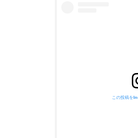
この投稿をIns