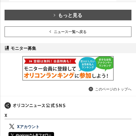
もっと見る
ニュース一覧へ戻る
モニター募集
このページのトップへ
X
Xアカウント