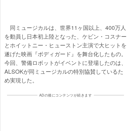
同ミュージカルは、世界11ヶ国以上、400万人
を動員し日本初上陸となった、ケビン・コスナー
とホイットニー・ヒューストン主演で大ヒットを
遂げた映画『ボディガード』を舞台化したもの。
今回、警備ロボットがイベントに登場したのは、
ALSOKが同ミュージカルの特別協賛しているた
め実現した。
ADの後にコンテンツが続きます