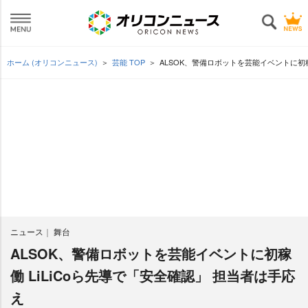
ホーム (オリコンニュース)
芸能 TOP
ALSOK、警備ロボットを芸能イベントに初稼
ニュース
舞台
ALSOK、警備ロボットを芸能イベントに初稼
働 LiLiCoら先導で「安全確認」 担当者は手応
え