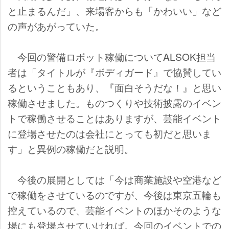
と止まるんだ」、来場客からも「かわいい」など
の声があがっていた。
今回の警備ロボット稼働についてALSOK担当
者は「タイトルが『ボディガード』で協賛してい
るということもあり、『面白そうだな！』と思い
稼働させました。ものつくりや技術披露のイベン
トで稼働させることはありますが、芸能イベント
に登場させたのは会社にとっても初だと思いま
す」と異例の稼働だと説明。
今後の展開としては「今は商業施設や空港など
で稼働をさせているのですが、今後は東京五輪も
控えているので、芸能イベントのほかそのような
場にも登場させていければ。今回のイベントでの