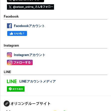
Facebook
Facebookアカウント
Instagram
Instagramアカウント
LINE
LINEアカウントメディア