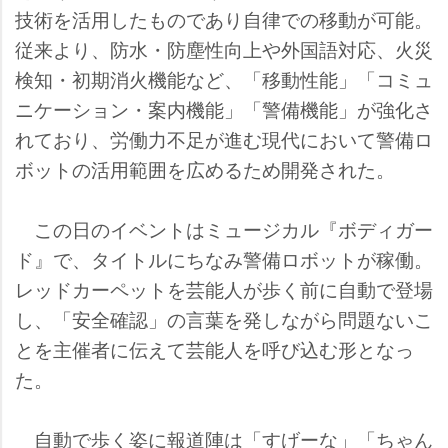
技術を活用したものであり自律での移動が可能。
従来より、防水・防塵性向上や外国語対応、火災
検知・初期消火機能など、「移動性能」「コミュ
ニケーション・案内機能」「警備機能」が強化さ
れており、労働力不足が進む現代において警備ロ
ボットの活用範囲を広めるため開発された。
この日のイベントはミュージカル『ボディガー
ド』で、タイトルにちなみ警備ロボットが稼働。
レッドカーペットを芸能人が歩く前に自動で登場
し、「安全確認」の言葉を発しながら問題ないこ
とを主催者に伝えて芸能人を呼び込む形となっ
た。
自動で歩く姿に報道陣は「すげーな」「ちゃん