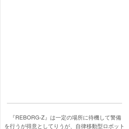
『REBORG-Z』は一定の場所に待機して警備
を行うが得意としてりうが、自律移動型ロボット