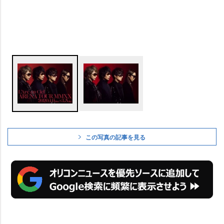
この写真の記事を見る