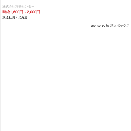
株式会社京栄センター
時給1,600円～2,000円
派遣社員 / 北海道
sponsored by 求人ボックス