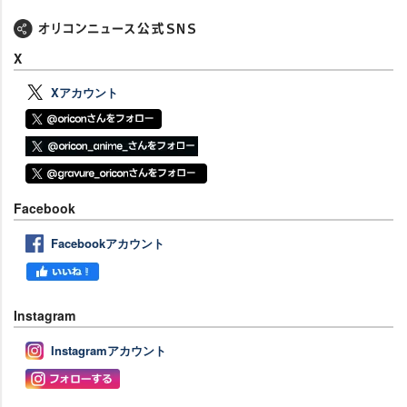
X
Xアカウント
Facebook
Facebookアカウント
Instagram
Instagramアカウント