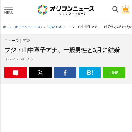
ホーム (オリコンニュース)
芸能 TOP
フジ・山中章子アナ、一般男性と3月に結婚
ニュース
芸能
フジ・山中章子アナ、一般男性と3月に結婚
2019-06-28 10:15