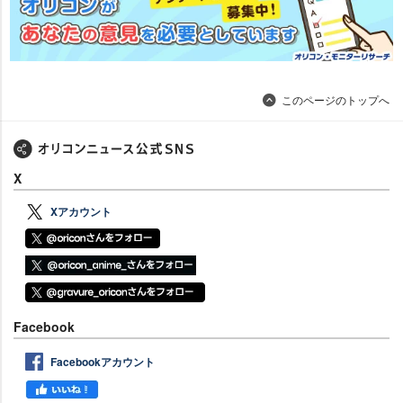
このページのトップへ
X
Xアカウント
Facebook
Facebookアカウント