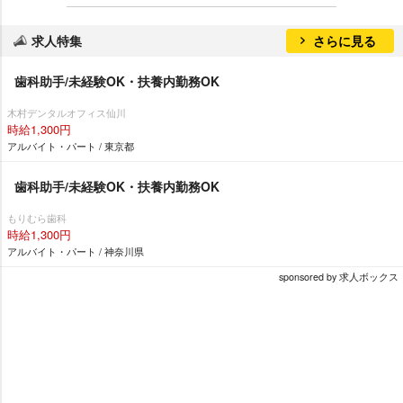
求人特集
さらに見る
歯科助手/未経験OK・扶養内勤務OK
木村デンタルオフィス仙川
時給1,300円
アルバイト・パート / 東京都
歯科助手/未経験OK・扶養内勤務OK
もりむら歯科
時給1,300円
アルバイト・パート / 神奈川県
sponsored by 求人ボックス