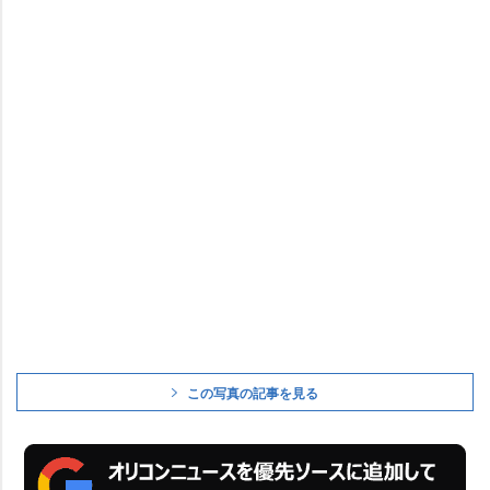
この写真の記事を見る