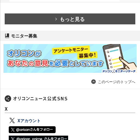
もっと見る
モニター募集
このページのトップへ
X
Xアカウント