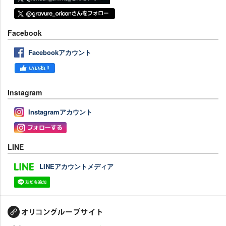
Facebook
Facebookアカウント
Instagram
Instagramアカウント
LINE
LINEアカウントメディア