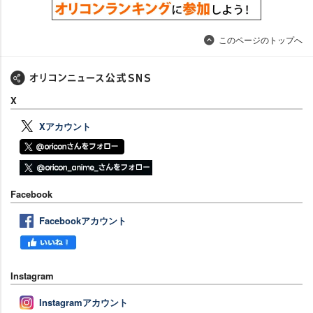
このページのトップへ
X
Xアカウント
Facebook
Facebookアカウント
Instagram
Instagramアカウント