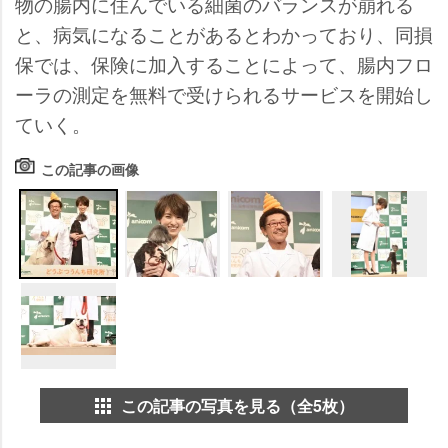
物の腸内に住んでいる細菌のバランスが崩れる
と、病気になることがあるとわかっており、同損
保では、保険に加入することによって、腸内フロ
ーラの測定を無料で受けられるサービスを開始し
ていく。
この記事の画像
この記事の写真を見る（全5枚）