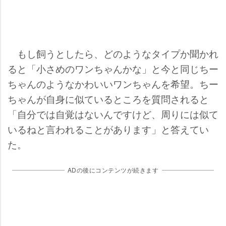
もし飼うとしたら、どのようなタイプか聞かれ
ると「小さめのワンちゃんかな」と今と同じちー
ちゃんのようなかわいいワンちゃんを希望。ちー
ちゃんが自身に似ているところを質問されると
「自分では自覚はないんですけど、周りには似て
いるねと言われることがあります」と答えてい
た。
ADの後にコンテンツが続きます