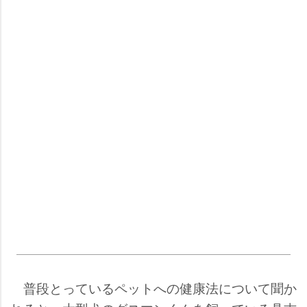
普段とっているペットへの健康法について聞か