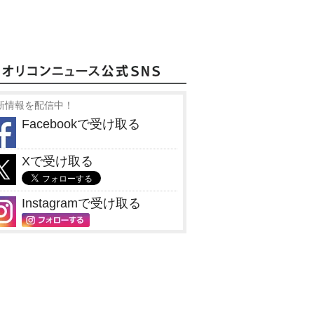
新情報を配信中！
Facebookで受け取る
Xで受け取る
Instagramで受け取る