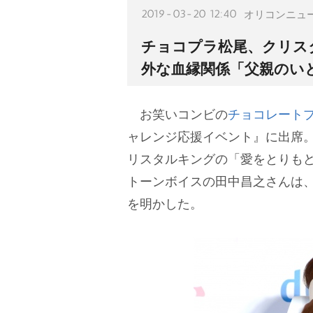
2019-03-20 12:40
オリコンニュ
チョコプラ松尾、クリス
外な血縁関係「父親のい
お笑いコンビの
チョコレート
ャレンジ応援イベント』に出席
リスタルキングの「愛をとりもど
トーンボイスの田中昌之さんは
を明かした。