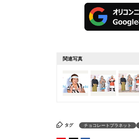
関連写真
タグ
チョコレートプラネット