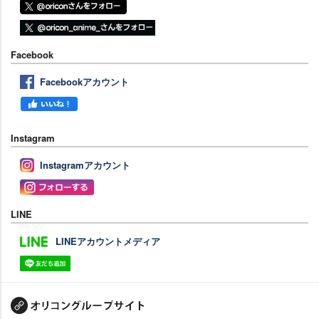
Facebook
Facebookアカウント
Instagram
Instagramアカウント
LINE
LINEアカウントメディア