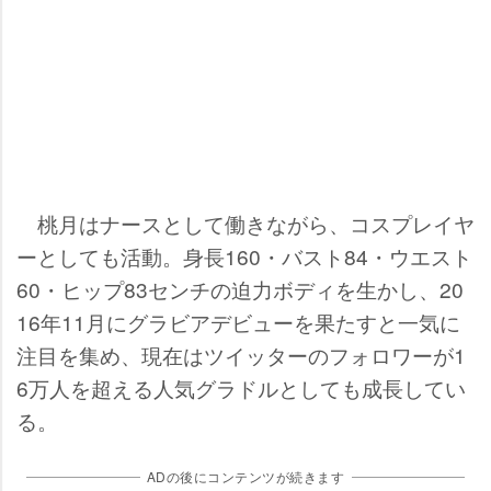
桃月はナースとして働きながら、コスプレイヤ
ーとしても活動。身長160・バスト84・ウエスト
60・ヒップ83センチの迫力ボディを生かし、20
16年11月にグラビアデビューを果たすと一気に
注目を集め、現在はツイッターのフォロワーが1
6万人を超える人気グラドルとしても成長してい
る。
ADの後にコンテンツが続きます