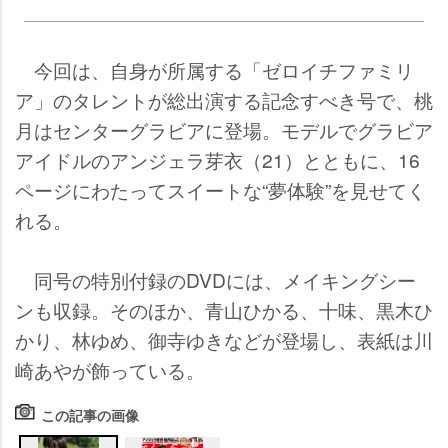
今回は、自身が所属する「ゼロイチファミリ
ア」のタレントが総出演する記念すべき号で、桃
月はセンターグラビアに登場。モデルでグラビア
アイドルのアンジェラ芽衣（21）とともに、16
ページにわたってスイートな“夢体験”を見せてく
れる。
同号の特別付録のDVDには、メイキングシー
ンも収録。そのほか、青山ひかる、十味、黒木ひ
かり、林ゆめ、御寺ゆきなどが登場し、表紙は川
崎あやが飾っている。
この記事の画像