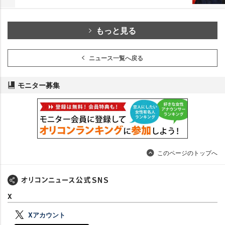
もっと見る
ニュース一覧へ戻る
モニター募集
このページのトップへ
X
Xアカウント