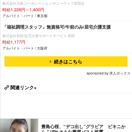
株式会社川島コーポレーション/サニーライフ世田谷
時給1,226円～1,400円
アルバイト・パート / 東京都
「福祉調理スタッフ」無資格可/午前のみ/居宅介護支援
株式会社和田/在宅介護サポートサービス 和田
時給1,177円
アルバイト・パート / 大阪府
続きはこちら
sponsored by 求人ボックス
関連リンク+
豊島心桜、“デコ出し”グラビア ビキニか
らこぼれそうな豊満バスト披露