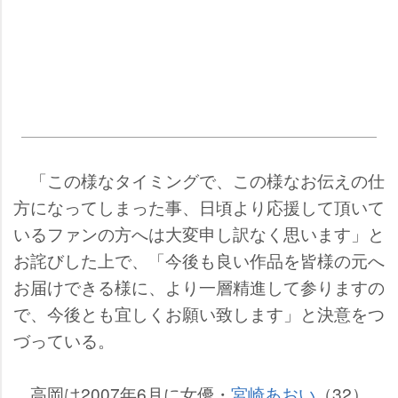
「この様なタイミングで、この様なお伝えの仕
方になってしまった事、日頃より応援して頂いて
いるファンの方へは大変申し訳なく思います」と
お詫びした上で、「今後も良い作品を皆様の元へ
お届けできる様に、より一層精進して参りますの
で、今後とも宜しくお願い致します」と決意をつ
づっている。
高岡は2007年6月に女優・
宮崎あおい
（32）