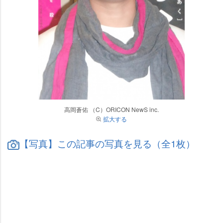
高岡蒼佑 （C）ORICON NewS inc.
拡大する
【写真】この記事の写真を見る（全1枚）