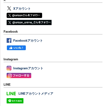
Xアカウント
Facebook
Facebookアカウント
Instagram
Instagramアカウント
LINE
LINEアカウントメディア