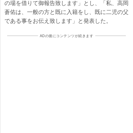
の場を借りて御報告致します」とし、「私、高岡
蒼佑は、一般の方と既に入籍をし、既に二児の父
である事をお伝え致します」と発表した。
ADの後にコンテンツが続きます