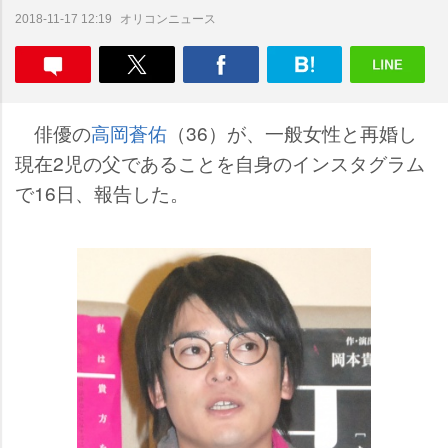
オリコンニュース
2018-11-17 12:19
俳優の
高岡蒼佑
（36）が、一般女性と再婚し
現在2児の父であることを自身のインスタグラム
で16日、報告した。