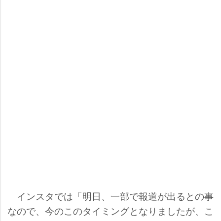
インスタでは「明日、一部で報道が出るとの事
なので、今のこのタイミングとなりましたが、こ