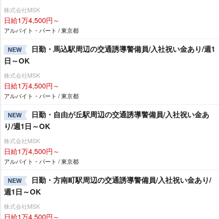
株式会社MSK
日給1万4,500円～
アルバイト・パート / 東京都
日勤・馬込駅周辺の交通誘導警備員/入社祝い金あり/週1
NEW
日～OK
株式会社MSK
日給1万4,500円～
アルバイト・パート / 東京都
日勤・自由が丘駅周辺の交通誘導警備員/入社祝い金あ
NEW
り/週1日～OK
株式会社MSK
日給1万4,500円～
アルバイト・パート / 東京都
日勤・方南町駅周辺の交通誘導警備員/入社祝い金あり/
NEW
週1日～OK
株式会社MSK
日給1万4,500円～