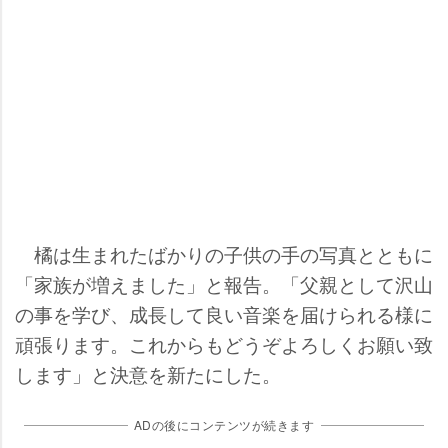
橘は生まれたばかりの子供の手の写真とともに
「家族が増えました」と報告。「父親として沢山
の事を学び、成長して良い音楽を届けられる様に
頑張ります。これからもどうぞよろしくお願い致
します」と決意を新たにした。
ADの後にコンテンツが続きます