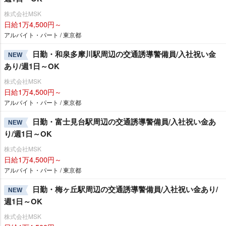
株式会社MSK
日給1万4,500円～
アルバイト・パート / 東京都
日勤・和泉多摩川駅周辺の交通誘導警備員/入社祝い金
NEW
あり/週1日～OK
株式会社MSK
日給1万4,500円～
アルバイト・パート / 東京都
日勤・富士見台駅周辺の交通誘導警備員/入社祝い金あ
NEW
り/週1日～OK
株式会社MSK
日給1万4,500円～
アルバイト・パート / 東京都
日勤・梅ヶ丘駅周辺の交通誘導警備員/入社祝い金あり/
NEW
週1日～OK
株式会社MSK