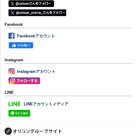
Facebook
Facebookアカウント
Instagram
Instagramアカウント
LINE
LINEアカウントメディア