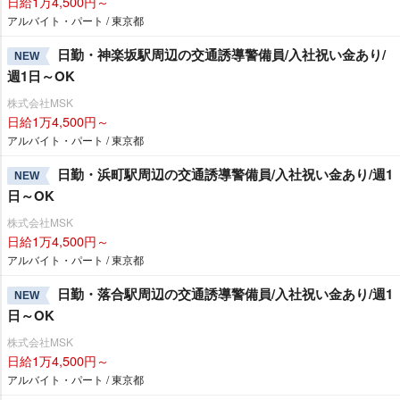
日給1万4,500円～
アルバイト・パート / 東京都
日勤・神楽坂駅周辺の交通誘導警備員/入社祝い金あり/
NEW
週1日～OK
株式会社MSK
日給1万4,500円～
アルバイト・パート / 東京都
日勤・浜町駅周辺の交通誘導警備員/入社祝い金あり/週1
NEW
日～OK
株式会社MSK
日給1万4,500円～
アルバイト・パート / 東京都
日勤・落合駅周辺の交通誘導警備員/入社祝い金あり/週1
NEW
日～OK
株式会社MSK
日給1万4,500円～
アルバイト・パート / 東京都