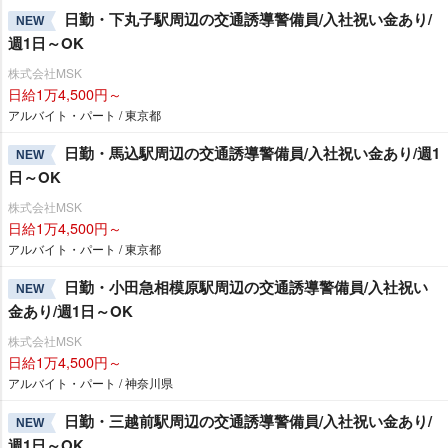
日勤・下丸子駅周辺の交通誘導警備員/入社祝い金あり/
NEW
週1日～OK
株式会社MSK
日給1万4,500円～
アルバイト・パート / 東京都
日勤・馬込駅周辺の交通誘導警備員/入社祝い金あり/週1
NEW
日～OK
株式会社MSK
日給1万4,500円～
アルバイト・パート / 東京都
日勤・小田急相模原駅周辺の交通誘導警備員/入社祝い
NEW
金あり/週1日～OK
株式会社MSK
日給1万4,500円～
アルバイト・パート / 神奈川県
日勤・三越前駅周辺の交通誘導警備員/入社祝い金あり/
NEW
週1日～OK