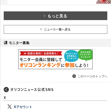
もっと見る
ニュース一覧へ戻る
モニター募集
このページのトップへ
X
Xアカウント