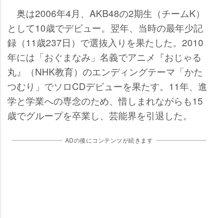
奥は2006年4月、AKB48の2期生（チームK）
として10歳でデビュー。翌年、当時の最年少記
録（11歳237日）で選抜入りを果たした。2010
年には「おぐまなみ」名義でアニメ『おじゃる
丸』（NHK教育）のエンディングテーマ「かた
つむり」でソロCDデビューを果たす。11年、進
学と学業への専念のため、惜しまれながらも15
歳でグループを卒業し、芸能界を引退した。
ADの後にコンテンツが続きます