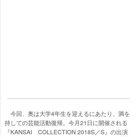
今回、奥は大学4年生を迎えるにあたり、満を
持しての芸能活動復帰。今月21日に開催される
『KANSAI COLLECTION 2018S／S』の出演