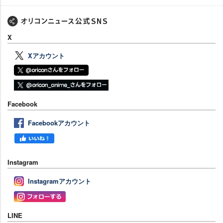
X
Xアカウント
Facebook
Facebookアカウント
Instagram
Instagramアカウント
LINE