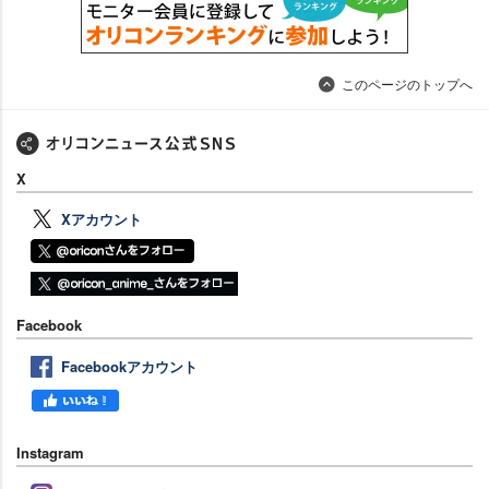
このページのトップへ
X
Xアカウント
Facebook
Facebookアカウント
Instagram