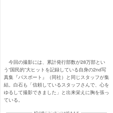
今回の撮影には、累計発行部数が28万部とい
う“国民的”大ヒットを記録している自身の2nd写
真集『パスポート』（同社）と同じスタッフが集
結。白石も「信頼しているスタッフさんで、心を
ゆるして撮影できました」と出来栄えに胸を張っ
ている。
ADの後にコンテンツが続きます