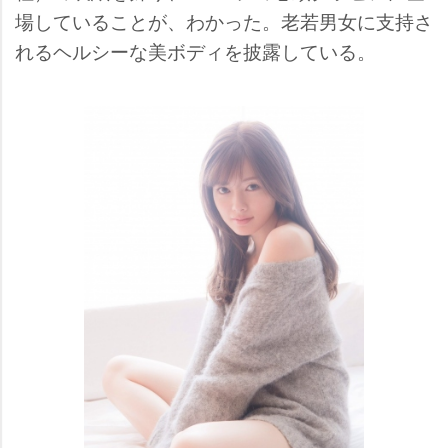
場していることが、わかった。老若男女に支持さ
れるヘルシーな美ボディを披露している。