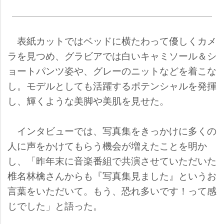
表紙カットではベッドに横たわって優しくカメ
ラを見つめ、グラビアでは白いキャミソール＆シ
ョートパンツ姿や、グレーのニットなどを着こな
し。モデルとしても活躍するポテンシャルを発揮
し、輝くような美脚や美肌を見せた。
インタビューでは、写真集をきっかけに多くの
人に声をかけてもらう機会が増えたことを明か
し、「昨年末に音楽番組で共演させていただいた
椎名林檎さんからも『写真集見ました』というお
言葉をいただいて。もう、恐れ多いです！って感
じでした」と語った。