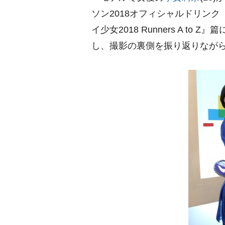
ソン2018オフィシャルドリン
イ少女2018 Runners A 
し、撮影の裏側を振り返りながら