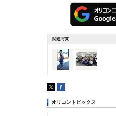
関連写真
オリコントピックス