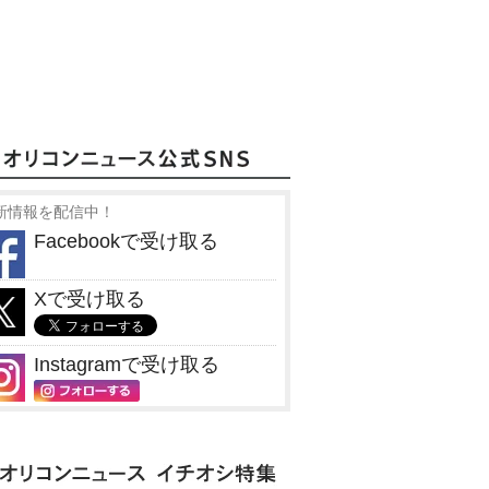
新情報を配信中！
Facebookで受け取る
Xで受け取る
Instagramで受け取る