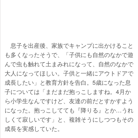
息子を出産後、家族でキャンプに出かけること
も多くなったそうで、「子供にも自然のなかで遊
んで虫も触れて土まみれになって、自然のなかで
大人になってほしい。子供と一緒にアウトドアで
成長したい」と教育方針を告白。5歳になった息
子については「まだまだ抱っこしますね。4月か
ら小学生なんですけど、友達の前だとすかすよう
になった。抱っこしてても『降りる』とか…うれ
しくて寂しいです」と、複雑そうにしつつもその
成長を実感していた。