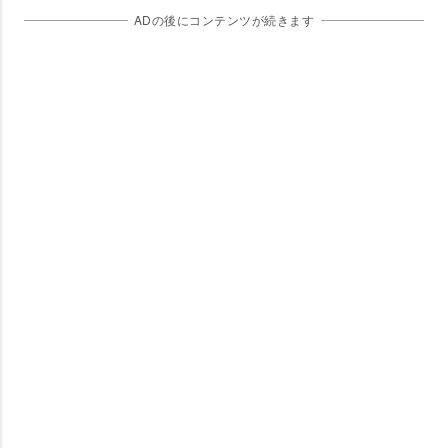
ADの後にコンテンツが続きます