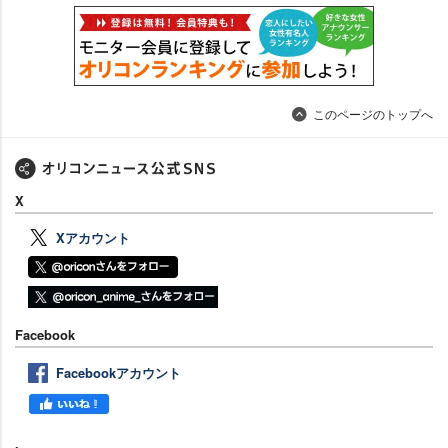
このページのトップへ
X
Xアカウント
Facebook
Facebookアカウント