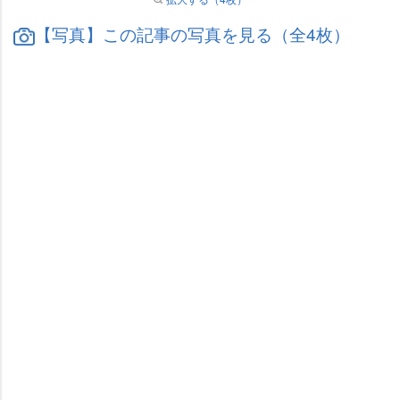
【写真】この記事の写真を見る（全4枚）