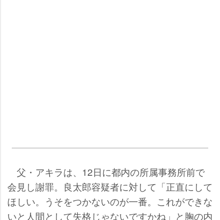
父・アキラは、12日に都内の所属事務所前で
会見し謝罪。良太郎容疑者に対して「正直にして
ほしい。うそをつかないのが一番。これができな
いと人間として失格じゃないですかね」と胸の内