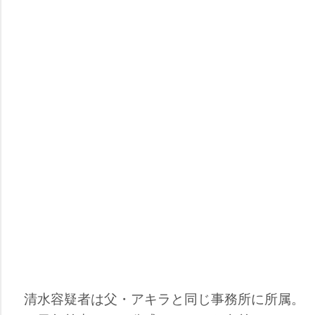
清水容疑者は父・アキラと同じ事務所に所属。