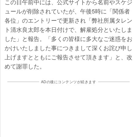
この日午前中には、公式サイトから名前やスケジ
ュールが削除されていたが、午後5時に「関係者
各位」のエントリーで更新され「弊社所属タレン
ト清水良太郎を本日付けで、解雇処分といたしま
した」と報告。「多くの皆様に多大なご迷惑をお
かけいたしました事につきまして深くお詫び申し
上げますとともにご報告させて頂きます」と、改
めて謝罪した。
ADの後にコンテンツが続きます