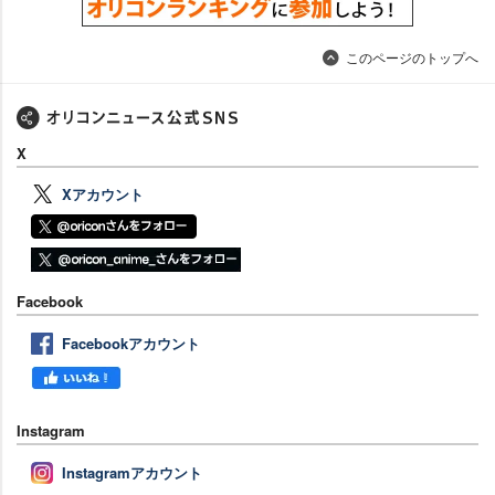
このページのトップへ
X
Xアカウント
Facebook
Facebookアカウント
Instagram
Instagramアカウント