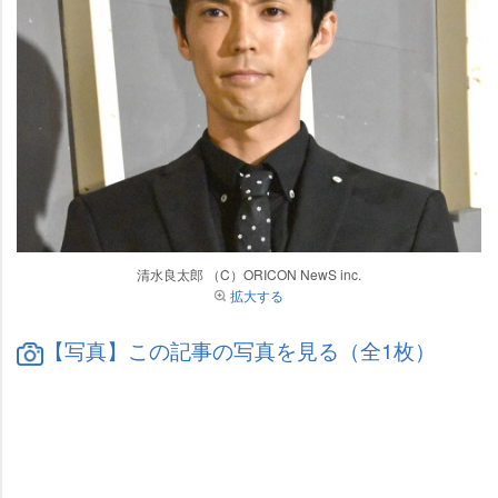
清水良太郎 （C）ORICON NewS inc.
拡大する
【写真】この記事の写真を見る（全1枚）