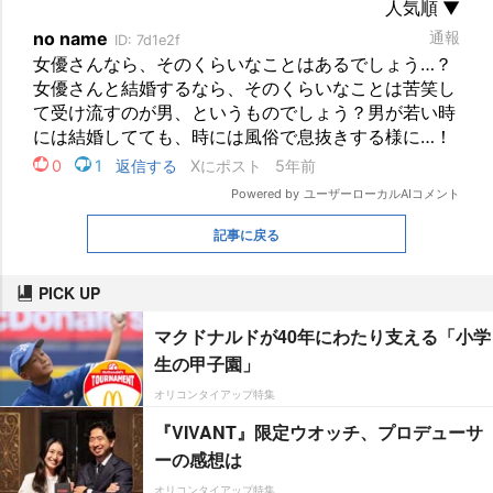
記事に戻る
PICK UP
マクドナルドが40年にわたり支える「小学
生の甲子園」
オリコンタイアップ特集
『VIVANT』限定ウオッチ、プロデューサ
ーの感想は
オリコンタイアップ特集