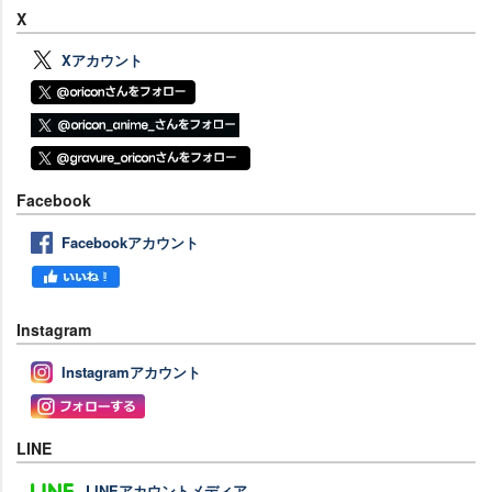
X
Xアカウント
Facebook
Facebookアカウント
Instagram
Instagramアカウント
LINE
LINEアカウントメディア