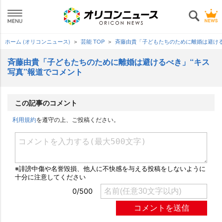
ホーム (オリコンニュース)
芸能 TOP
斉藤由貴「子どもたちのために離婚は避ける
斉藤由貴「子どもたちのために離婚は避けるべき」“キス
写真”報道でコメント
この記事のコメント
利用規約
を遵守の上、ご投稿ください。