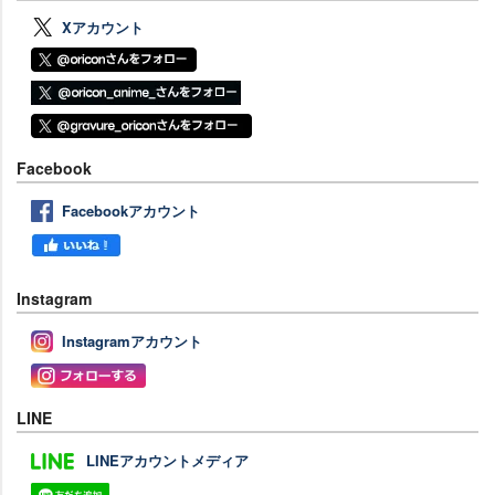
Xアカウント
Facebook
Facebookアカウント
Instagram
Instagramアカウント
LINE
LINEアカウントメディア