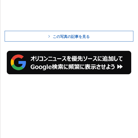
この写真の記事を見る