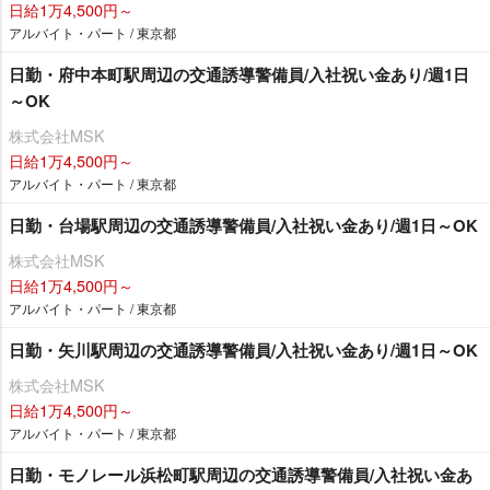
日給1万4,500円～
アルバイト・パート / 東京都
日勤・府中本町駅周辺の交通誘導警備員/入社祝い金あり/週1日
～OK
株式会社MSK
日給1万4,500円～
アルバイト・パート / 東京都
日勤・台場駅周辺の交通誘導警備員/入社祝い金あり/週1日～OK
株式会社MSK
日給1万4,500円～
アルバイト・パート / 東京都
日勤・矢川駅周辺の交通誘導警備員/入社祝い金あり/週1日～OK
株式会社MSK
日給1万4,500円～
アルバイト・パート / 東京都
日勤・モノレール浜松町駅周辺の交通誘導警備員/入社祝い金あ