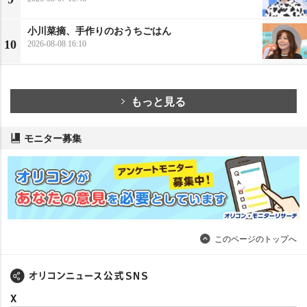
小川菜摘、手作りのおうちごはん
10
2026-08-08 16:10
もっと見る
モニター募集
このページのトップへ
X