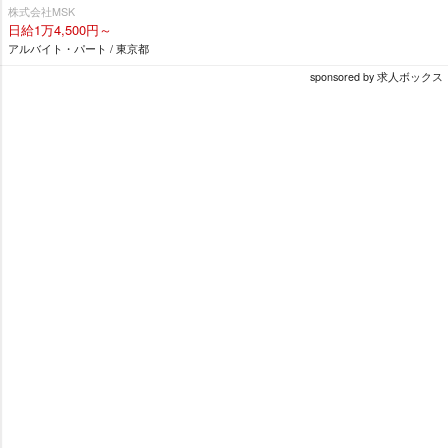
株式会社MSK
日給1万4,500円～
アルバイト・パート / 東京都
sponsored by 求人ボックス