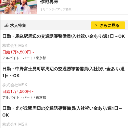
作戦再来
オリコンタイアップ特集
求人特集
さらに見る
日勤・馬込駅周辺の交通誘導警備員/入社祝い金あり/週1日～OK
株式会社MSK
日給1万4,500円～
アルバイト・パート / 東京都
日勤・中野富士見町駅周辺の交通誘導警備員/入社祝い金あり/週
1日～OK
株式会社MSK
日給1万4,500円～
アルバイト・パート / 東京都
日勤・光が丘駅周辺の交通誘導警備員/入社祝い金あり/週1日～
OK
株式会社MSK