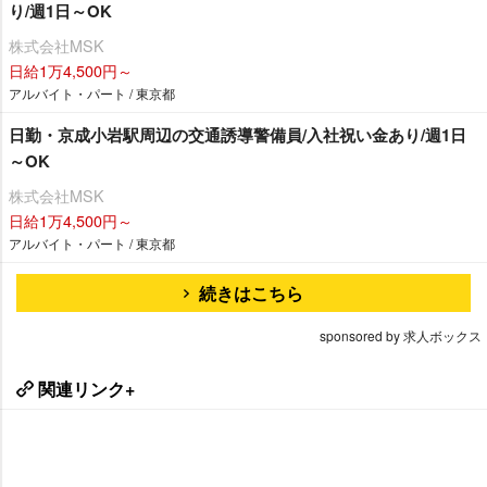
り/週1日～OK
株式会社MSK
日給1万4,500円～
アルバイト・パート / 東京都
日勤・京成小岩駅周辺の交通誘導警備員/入社祝い金あり/週1日
～OK
株式会社MSK
日給1万4,500円～
アルバイト・パート / 東京都
続きはこちら
sponsored by 求人ボックス
関連リンク+