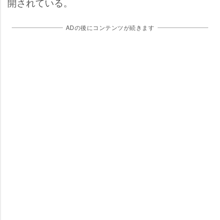
開されている。
ADの後にコンテンツが続きます