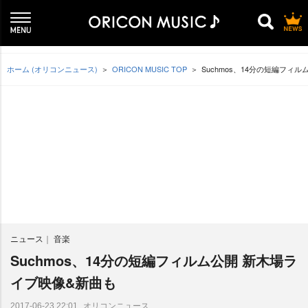
ホーム (オリコンニュース)
ORICON MUSIC TOP
Suchmos、14分の短編フィ
ニュース
音楽
Suchmos、14分の短編フィルム公開 新木場ラ
イブ映像&新曲も
オリコンニュース
2017-06-23 22:01