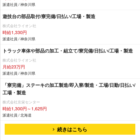
派遣社員 / 神奈川県
遊技台の部品取付/寮完備/日払い/工場・製造
株式会社ライオン社
時給1,330円
派遣社員 / 神奈川県
トラック車体や部品の加工・組立て/寮完備/日払い/工場・製造
株式会社ライオン社
月給23万円
派遣社員 / 神奈川県
「寮完備」ステーキの加工製造/即入寮/製造・工場/日勤/日払い/
工場・製造
株式会社京栄センター
時給1,300円～1,625円
派遣社員 / 北海道
続きはこちら