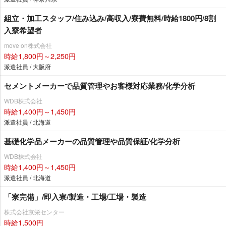
組立・加工スタッフ/住み込み/高収入/寮費無料/時給1800円/8割
入寮希望者
move on株式会社
時給1,800円～2,250円
派遣社員 / 大阪府
セメントメーカーで品質管理やお客様対応業務/化学分析
WDB株式会社
時給1,400円～1,450円
派遣社員 / 北海道
基礎化学品メーカーの品質管理や品質保証/化学分析
WDB株式会社
時給1,400円～1,450円
派遣社員 / 北海道
「寮完備」/即入寮/製造・工場/工場・製造
株式会社京栄センター
時給1,500円