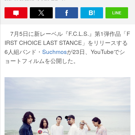
7月5日に新レーベル『F.C.L.S.』第1弾作品「F
IRST CHOICE LAST STANCE」をリリースする
6人組バンド・
Suchmos
が23日、YouTubeでシ
ョートフィルムを公開した。