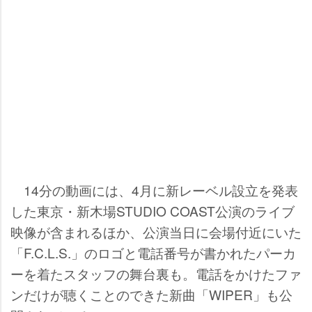
14分の動画には、4月に新レーベル設立を発表
した東京・新木場STUDIO COAST公演のライブ
映像が含まれるほか、公演当日に会場付近にいた
「F.C.L.S.」のロゴと電話番号が書かれたパーカ
ーを着たスタッフの舞台裏も。電話をかけたファ
ンだけが聴くことのできた新曲「WIPER」も公