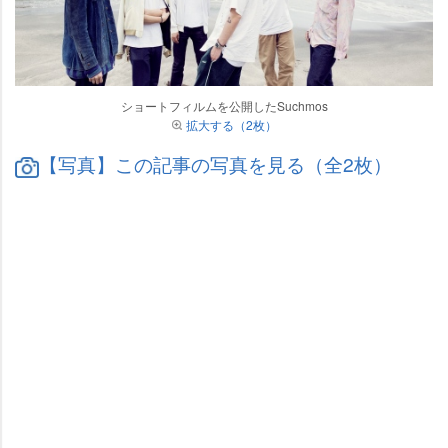
ショートフィルムを公開したSuchmos
拡大する（2枚）
【写真】この記事の写真を見る（全2枚）