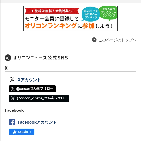
このページのトップへ
X
Xアカウント
Facebook
Facebookアカウント