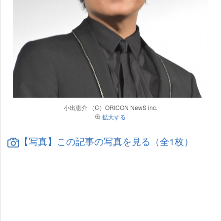
小出恵介 （C）ORICON NewS inc.
拡大する
【写真】この記事の写真を見る（全1枚）