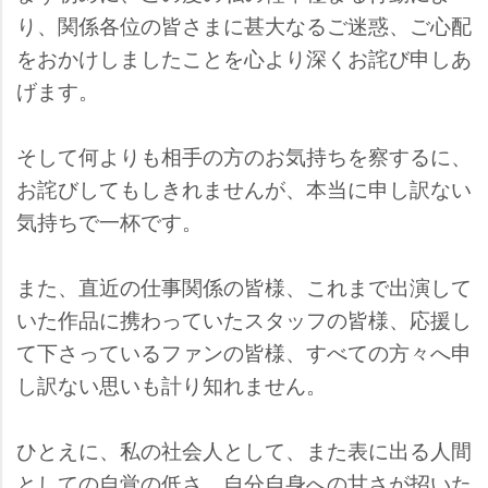
り、関係各位の皆さまに甚大なるご迷惑、ご心配
をおかけしましたことを心より深くお詫び申しあ
げます。
そして何よりも相手の方のお気持ちを察するに、
お詫びしてもしきれませんが、本当に申し訳ない
気持ちで一杯です。
また、直近の仕事関係の皆様、これまで出演して
いた作品に携わっていたスタッフの皆様、応援し
て下さっているファンの皆様、すべての方々へ申
し訳ない思いも計り知れません。
ひとえに、私の社会人として、また表に出る人間
としての自覚の低さ、自分自身への甘さが招いた