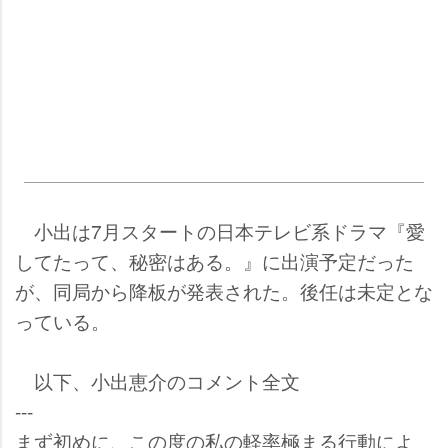
小出は7月スタートの日本テレビ系ドラマ『愛
してたって、秘密はある。』に出演予定だった
が、同局から降板が発表された。後任は未定とな
っている。
以下、小出恵介のコメント全文
---
まず初めに、この度の私の軽率極まる行動によ