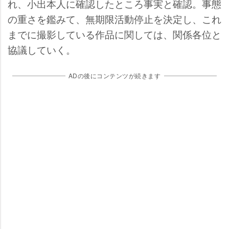
れ、小出本人に確認したところ事実と確認。事態
の重さを鑑みて、無期限活動停止を決定し、これ
までに撮影している作品に関しては、関係各位と
協議していく。
ADの後にコンテンツが続きます