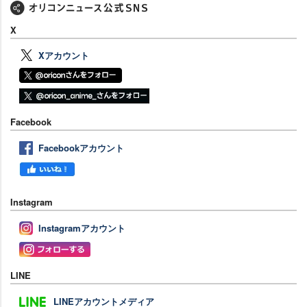
X
Xアカウント
Facebook
Facebookアカウント
Instagram
Instagramアカウント
LINE
LINEアカウントメディア