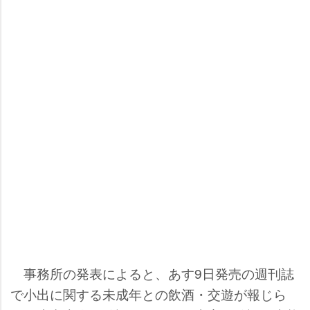
事務所の発表によると、あす9日発売の週刊誌
で小出に関する未成年との飲酒・交遊が報じら