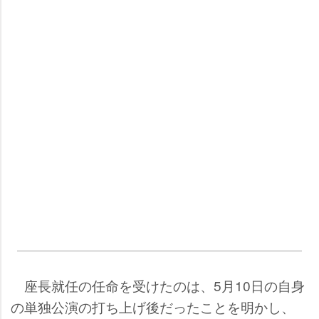
座長就任の任命を受けたのは、5月10日の自身
の単独公演の打ち上げ後だったことを明かし、