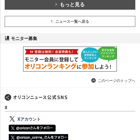
もっと見る
ニュース一覧へ戻る
モニター募集
このページのトップへ
X
Xアカウント