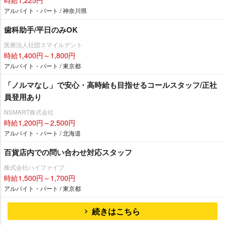
アルバイト・パート / 神奈川県
歯科助手/平日のみOK
医療法人社団スマイルデント
時給1,400円～1,800円
アルバイト・パート / 東京都
「ノルマなし」で安心・高時給も目指せるコールスタッフ/正社
員登用あり
NSMART株式会社
時給1,200円～2,500円
アルバイト・パート / 北海道
百貨店内での問い合わせ対応スタッフ
株式会社ハイファイブ
時給1,500円～1,700円
アルバイト・パート / 東京都
続きはこちら