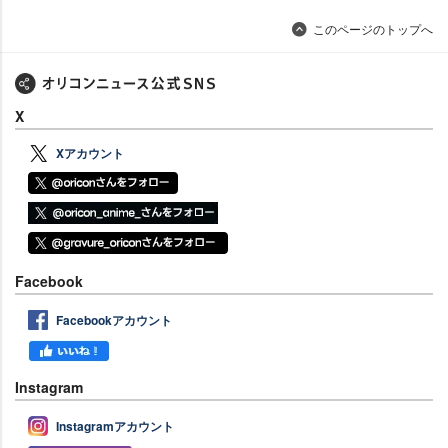
このページのトップへ
X
Xアカウント
Facebook
Facebookアカウント
Instagram
Instagramアカウント