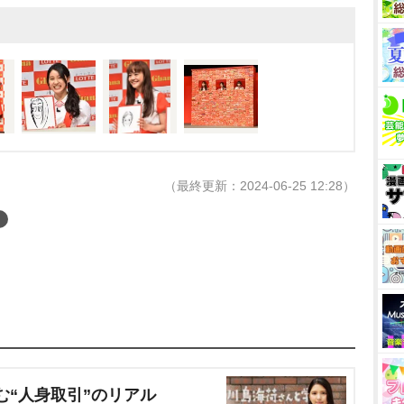
（最終更新：2024-06-25 12:28）
む“人身取引”のリアル