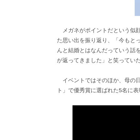
メガネがポイントだという似顔
た思い出を振り返り、「今もと
んと結婚とはなんだっていう話を
が返ってきました」と笑ってい
イベントではそのほか、母の日
ト」で優秀賞に選ばれた5名に表