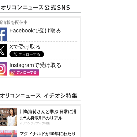
新情報を配信中！
Facebookで受け取る
Xで受け取る
Instagramで受け取る
川島海荷さんと学ぶ 日常に潜
む“人身取引”のリアル
オリコンタイアップ特集
マクドナルドが40年にわたり