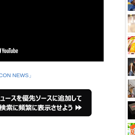
CON NEWS」