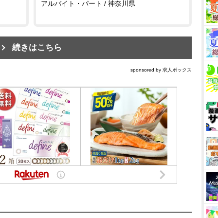
アルバイト・パート / 神奈川県
続きはこちら
sponsored by 求人ボックス