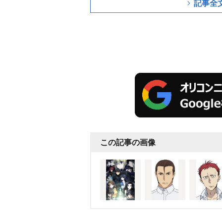
記事全
この記事の画像