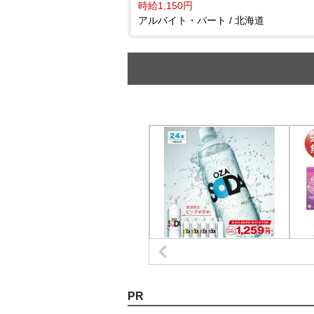
時給1,150円
アルバイト・パート / 北海道
PR