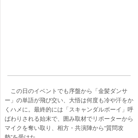
この日のイベントでも序盤から「金髪ダンサ
ー」の単語が飛び交い、大悟は何度も冷や汗をか
くハメに。最終的には「スキャンダルボーイ」呼
ばわりされる始末で、囲み取材でリポーターから
マイクを奪い取り、相方・共演陣から“質問攻
勢”を受けた。