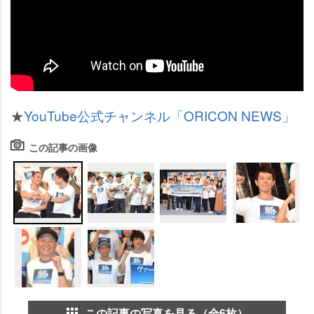
★
YouTube公式チャンネル「ORICON NEWS」
この記事の画像
この記事の写真を見る（全6枚）