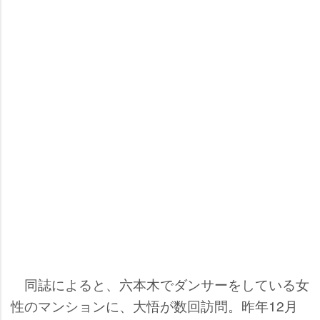
同誌によると、六本木でダンサーをしている女
性のマンションに、大悟が数回訪問。昨年12月