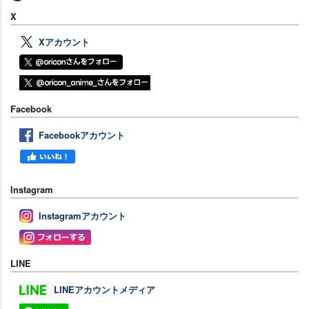
X
Xアカウント
Facebook
Facebookアカウント
Instagram
Instagramアカウント
LINE
LINEアカウントメディア