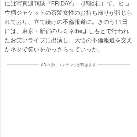
には写真週刊誌『FRIDAY』（講談社）で、ヒョ
ウ柄ジャケットの茶髪女性のお持ち帰りが報じら
れており、立て続けの不倫報道に。きのう11日
には、東京・新宿のルミネtheよしもとで行われ
たお笑いライブに出演し、大悟の不倫報道を交え
たネタで笑いをかっさらっていった。
ADの後にコンテンツが続きます