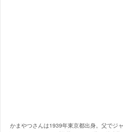
かまやつさんは1939年東京都出身。父でジャ