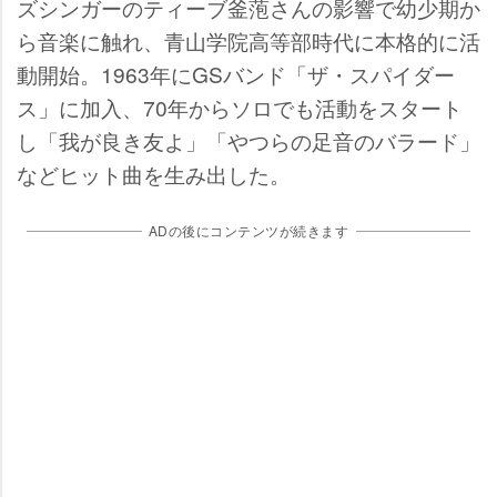
ズシンガーのティーブ釜萢さんの影響で幼少期か
ら音楽に触れ、青山学院高等部時代に本格的に活
動開始。1963年にGSバンド「ザ・スパイダー
ス」に加入、70年からソロでも活動をスタート
し「我が良き友よ」「やつらの足音のバラード」
などヒット曲を生み出した。
ADの後にコンテンツが続きます