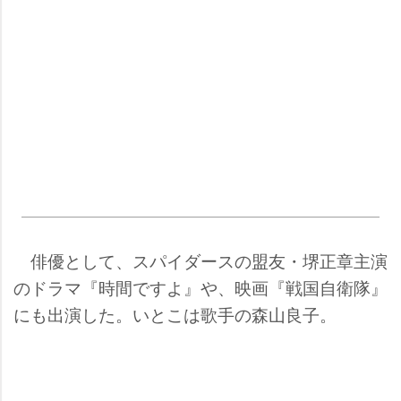
俳優として、スパイダースの盟友・堺正章主演
のドラマ『時間ですよ』や、映画『戦国自衛隊』
にも出演した。いとこは歌手の森山良子。