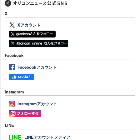
X
Xアカウント
Facebook
Facebookアカウント
Instagram
Instagramアカウント
LINE
LINEアカウントメディア